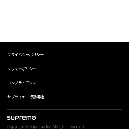
プライバシーポリシー
クッキーポリシー
コンプライアンス
サプライヤー行動規範
Copyright © Suprema Inc. All rights reserved.