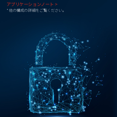
アプリケーションノート >
* 他の構成の詳細をご覧ください。