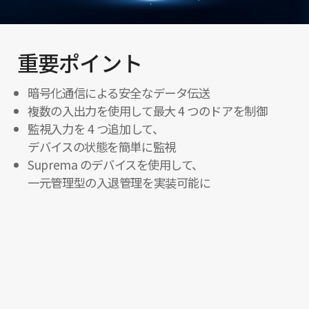
重要ポイント
暗号化通信による安全なデータ伝送
複数の入出力を使用して最大 4 つのドアを制御
監視入力を 4 つ追加して、
デバイスの状態を簡単に監視
Suprema のデバイスを使用して、
一元管理型の入退管理を実装可能に