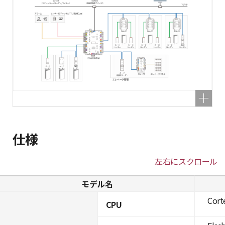
仕様
左右にスクロール
モデル名
Cort
CPU