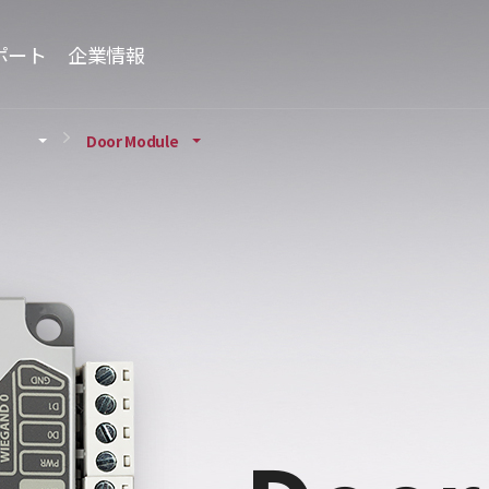
ポート
企業情報
Door Module