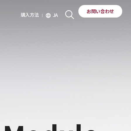
お問い合わせ
購入方法
JA
language