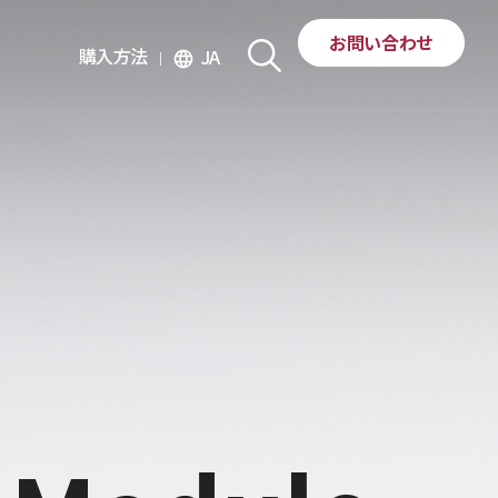
お問い合わせ
購入方法
JA
language