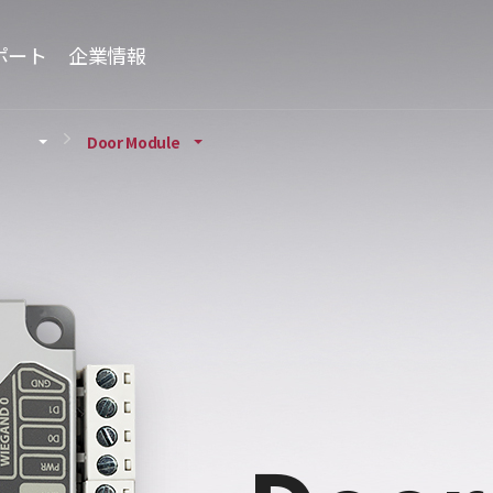
ポート
企業情報
Door Module