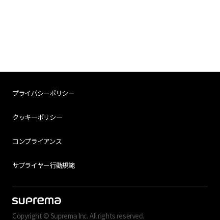
プライバシーポリシー
クッキーポリシー
コンプライアンス
サプライヤー行動規範
Copyright © Suprema Inc. All rights reserved.