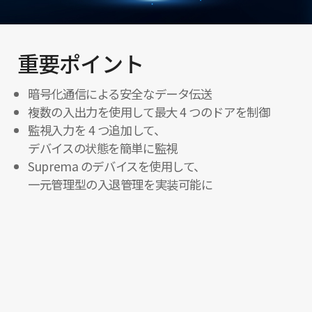
重要ポイント
暗号化通信による安全なデータ伝送
複数の入出力を使用して最大 4 つのドアを制御
監視入力を 4 つ追加して、
デバイスの状態を簡単に監視
Suprema のデバイスを使用して、
一元管理型の入退管理を実装可能に