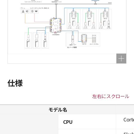
仕様
左右にスクロール
モデル名
Cort
CPU