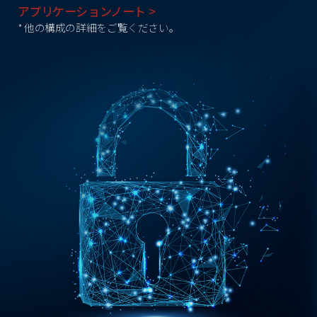
アプリケーションノート >
* 他の構成の詳細をご覧ください。