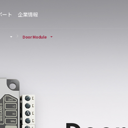
ポート
企業情報
Door Module