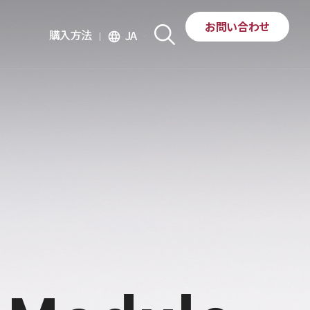
お問い合わせ
購入方法
JA
language