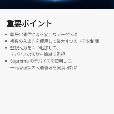
重要ポイント
暗号化通信による安全なデータ伝送
複数の入出力を使用して最大 4 つのドアを制御
監視入力を 4 つ追加して、
デバイスの状態を簡単に監視
Suprema のデバイスを使用して、
一元管理型の入退管理を実装可能に