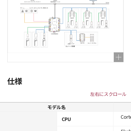
仕様
左右にスクロール
モデル名
Cort
CPU