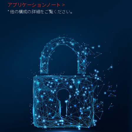
アプリケーションノート >
* 他の構成の詳細をご覧ください。