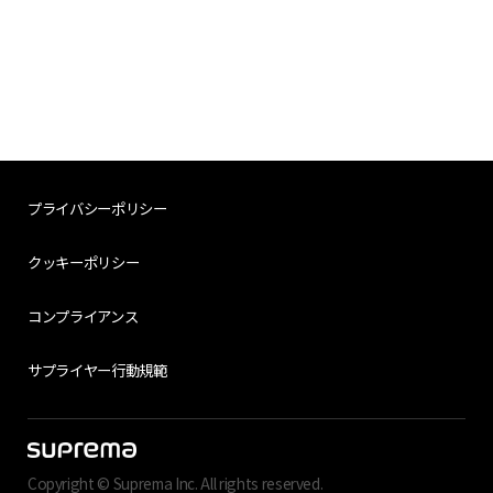
プライバシーポリシー
クッキーポリシー
コンプライアンス
サプライヤー行動規範
Copyright © Suprema Inc. All rights reserved.