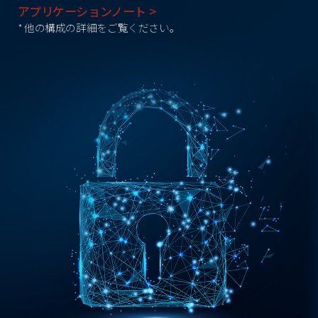
アプリケーションノート >
* 他の構成の詳細をご覧ください。