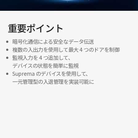
重要ポイント
暗号化通信による安全なデータ伝送
複数の入出力を使用して最大 4 つのドアを制御
監視入力を 4 つ追加して、
デバイスの状態を簡単に監視
Suprema のデバイスを使用して、
一元管理型の入退管理を実装可能に