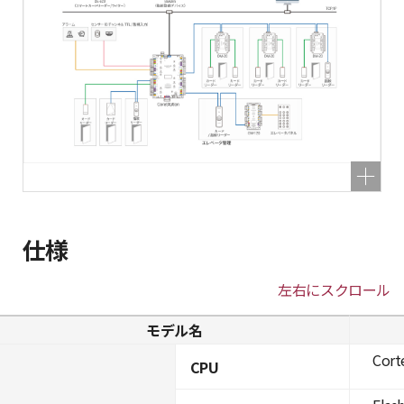
仕様
左右にスクロール
モデル名
Cort
CPU