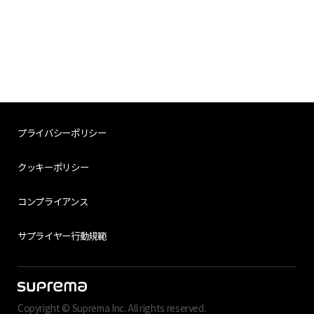
プライバシーポリシー
クッキーポリシー
コンプライアンス
サプライヤー行動規範
Copyright © Suprema Inc. All rights reserved.