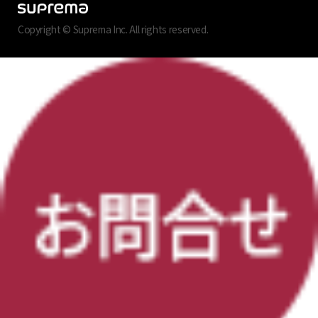
Copyright © Suprema Inc. All rights reserved.