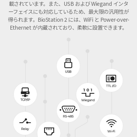
載されています。また、USB および Wiegand インタ
ーフェイスにも対応しているため、最大限の汎用性が
得られます。BioStation 2 には、WiFi と Power-over-
Ethernet が内蔵されており、柔軟に設置できます。