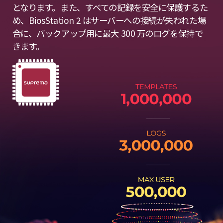
となります。また、すべての記録を安全に保護するた
め、BiosStation 2 はサーバーへの接続が失われた場
合に、バックアップ用に最大 300 万のログを保持で
きます。