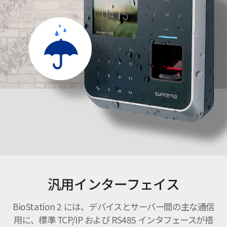
汎用インターフェイス
BioStation 2 には、デバイスとサーバー間の主な通信
用に、標準 TCP/IP および RS485 インタフェースが搭