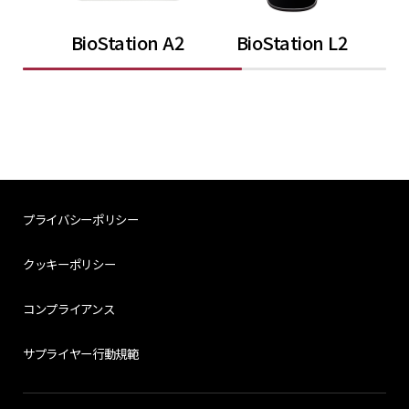
BioStation A2
BioStation L2
プライバシーポリシー
クッキーポリシー
コンプライアンス
サプライヤー行動規範