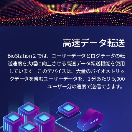
高速データ転送
BioStation 2 では、ユーザーデータとログデータの転
送速度を大幅に向上させる高速データ転送機能を使用
しています。このデバイスは、大量のバイオメトリッ
クデータを含むユーザーデータを、1 分あたり 5,000
ユーザー分の速度で送信できます。