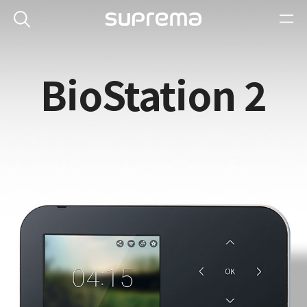
BioStation 2