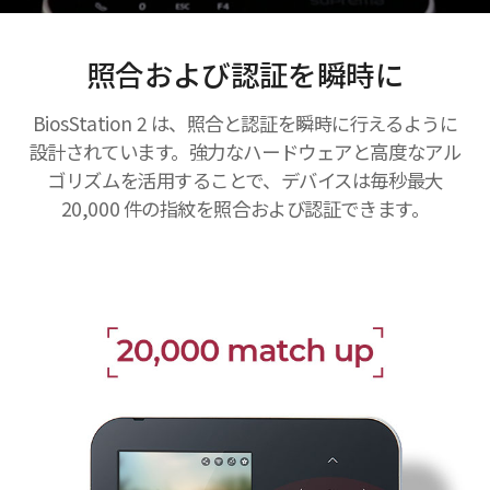
照合および認証を瞬時に
BiosStation 2 は、照合と認証を瞬時に行えるように
設計されています。強力なハードウェアと高度なアル
ゴリズムを活用することで、デバイスは毎秒最大
20,000 件の指紋を照合および認証できます。