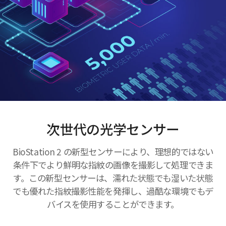
次世代の光学センサー
BioStation 2 の新型センサーにより、理想的ではない
条件下でより鮮明な指紋の画像を撮影して処理できま
す。この新型センサーは、濡れた状態でも湿いた状態
でも優れた指紋撮影性能を発揮し、過酷な環境でもデ
バイスを使用することができます。