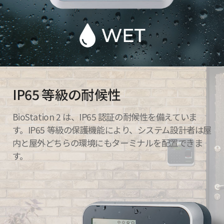
IP65 等級の耐候性
BioStation 2 は、IP65 認証の耐候性を備えていま
す。IP65 等級の保護機能により、システム設計者は屋
内と屋外どちらの環境にもターミナルを配置できま
す。