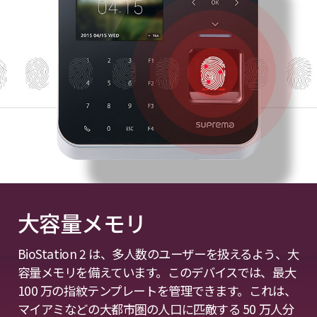
大容量メモリ
BioStation 2 は、多人数のユーザーを扱えるよう、大
容量メモリを備えています。このデバイスでは、最大
100 万の指紋テンプレートを管理できます。これは、
マイアミなどの大都市圏の人口に匹敵する 50 万人分