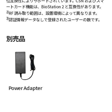
位互換性によりサポートされています。CSN およびスマ
ートカード機能は、BioStation 2 と互換性があります。
2)
RF 読み取り範囲は、設置環境によって異なります。
3)
認証情報データなしで登録されたユーザーの数です。
別売品
Power Adapter