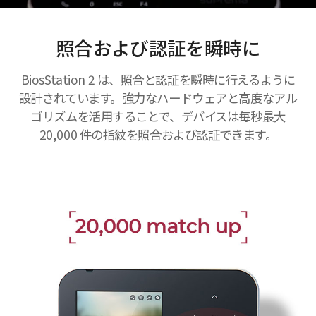
照合および認証を瞬時に
BiosStation 2 は、照合と認証を瞬時に行えるように
設計されています。強力なハードウェアと高度なアル
ゴリズムを活用することで、デバイスは毎秒最大
20,000 件の指紋を照合および認証できます。