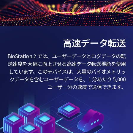
高速データ転送
BioStation 2 では、ユーザーデータとログデータの転
送速度を大幅に向上させる高速データ転送機能を使用
しています。このデバイスは、大量のバイオメトリッ
クデータを含むユーザーデータを、1 分あたり 5,000
ユーザー分の速度で送信できます。