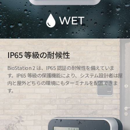
IP65 等級の耐候性
BioStation 2 は、IP65 認証の耐候性を備えていま
す。IP65 等級の保護機能により、システム設計者は屋
内と屋外どちらの環境にもターミナルを配置できま
す。