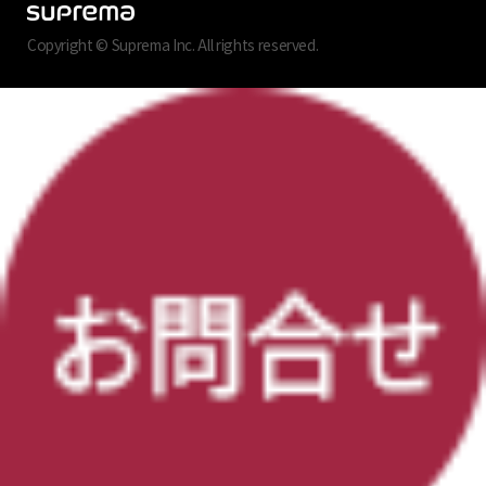
Copyright © Suprema Inc. All rights reserved.