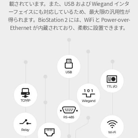
載されています。また、USB および Wiegand インタ
ーフェイスにも対応しているため、最大限の汎用性が
得られます。BioStation 2 には、WiFi と Power-over-
Ethernet が内蔵されており、柔軟に設置できます。