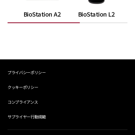
BioStation A2
BioStation L2
プライバシーポリシー
クッキーポリシー
コンプライアンス
サプライヤー行動規範