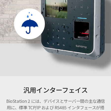
汎用インターフェイス
BioStation 2 には、デバイスとサーバー間の主な通信
用に、標準 TCP/IP および RS485 インタフェースが搭