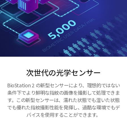
次世代の光学センサー
BioStation 2 の新型センサーにより、理想的ではない
条件下でより鮮明な指紋の画像を撮影して処理できま
す。この新型センサーは、濡れた状態でも湿いた状態
でも優れた指紋撮影性能を発揮し、過酷な環境でもデ
バイスを使用することができます。