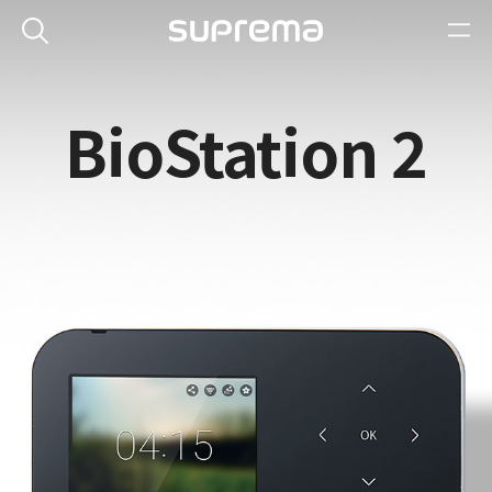
BioStation 2