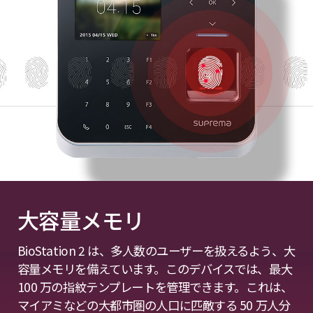
大容量メモリ
BioStation 2 は、多人数のユーザーを扱えるよう、大
容量メモリを備えています。このデバイスでは、最大
100 万の指紋テンプレートを管理できます。これは、
マイアミなどの大都市圏の人口に匹敵する 50 万人分