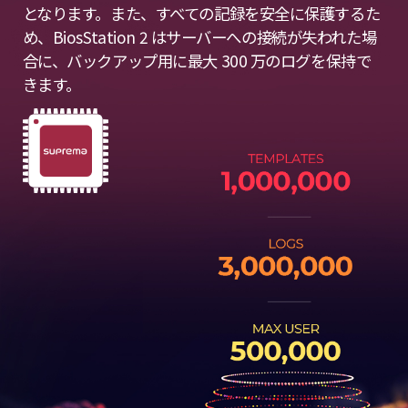
となります。また、すべての記録を安全に保護するた
め、BiosStation 2 はサーバーへの接続が失われた場
合に、バックアップ用に最大 300 万のログを保持で
きます。