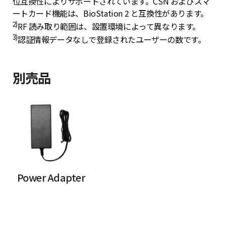
位互換性によりサポートされています。CSN およびスマ
ートカード機能は、BioStation 2 と互換性があります。
2)
RF 読み取り範囲は、設置環境によって異なります。
3)
認証情報データなしで登録されたユーザーの数です。
別売品
Power Adapter