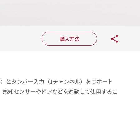
購入方法
ャンネル）とタンパー入力（1チャンネル）をサポート
。感知センサーやドアなどを連動して使用するこ