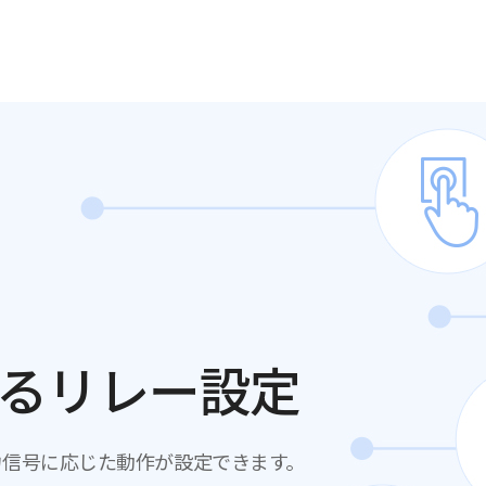
るリレー設定
複数の入力信号に応じた動作が設定できます。