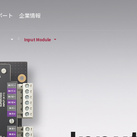
ポート
企業情報
Input Module