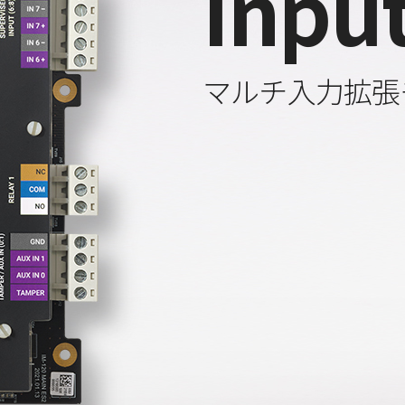
Inpu
マルチ入力拡張