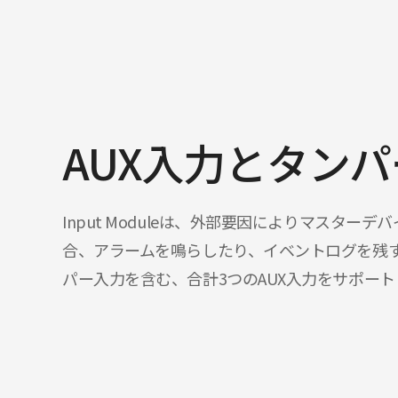
AUX入力とタン
Input Moduleは、外部要因によりマスター
合、アラームを鳴らしたり、イベントログを残
パー入力を含む、合計3つのAUX入力をサポート