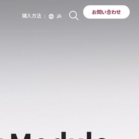
お問い合わせ
購入方法
JA
language