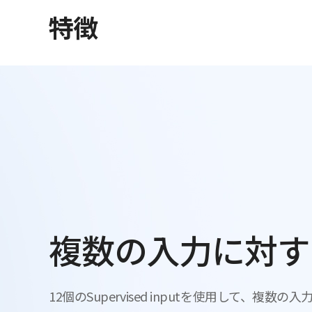
特徴
複数の入力に対す
12個のSupervised inputを使用して、