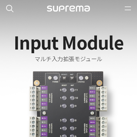
Input Module
マルチ入力拡張モジュール