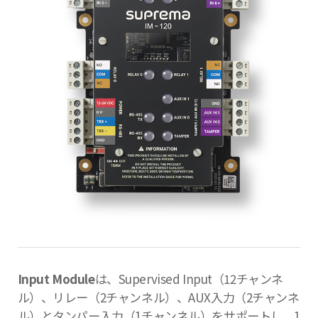
Input Module
は、Supervised Input（12チャンネ
ル）、リレー（2チャンネル）、AUX入力（2チャンネ
ル）とタンパー入力（1チャンネル）をサポートし、1