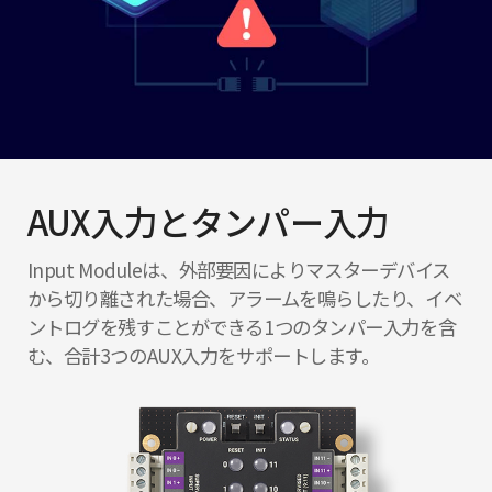
AUX入力とタンパー入力
Input Moduleは、外部要因によりマスターデバイス
から切り離された場合、アラームを鳴らしたり、イベ
ントログを残すことができる1つのタンパー入力を含
む、合計3つのAUX入力をサポートします。