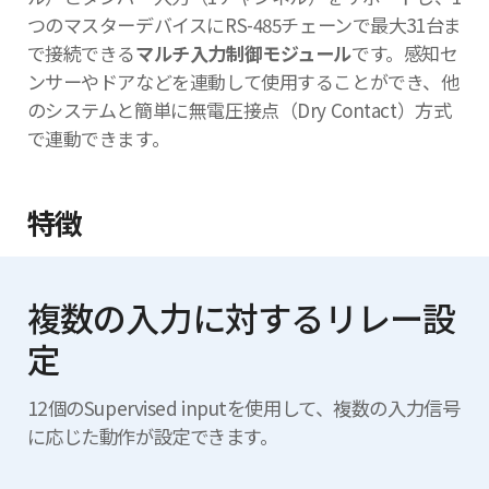
つのマスターデバイスにRS-485チェーンで最大31台ま
で接続できる
マルチ入力制御モジュール
です。感知セ
ンサーやドアなどを連動して使用することができ、他
のシステムと簡単に無電圧接点（Dry Contact）方式
で連動できます。
特徴
複数の入力に対するリレー設
定
12個のSupervised inputを使用して、複数の入力信号
に応じた動作が設定できます。