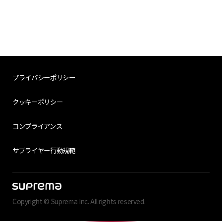
プライバシーポリシー
クッキーポリシー
コンプライアンス
サプライヤー行動規範
Copyright © Suprema Inc. All rights reserved.