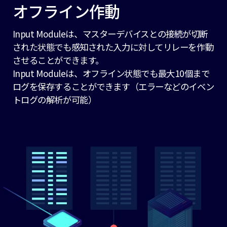
オフライン作動
Input Moduleは、マスターデバイスとの接続が切断
された状態でも感知された入力に対してリレーを作動
させることができます。
Input Moduleは、オフライン状態でも最大10個まで
ログを保存することができます（エラーなどのイベン
トログの解析が可能）