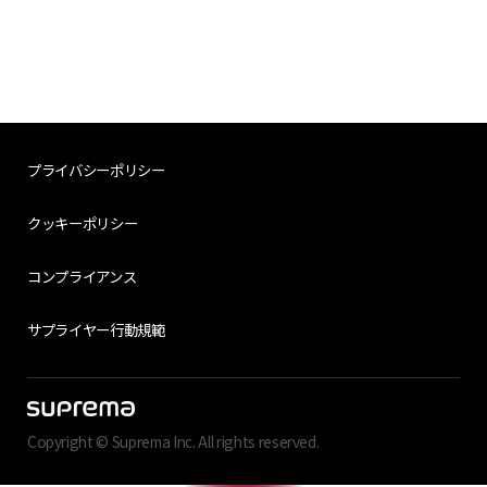
プライバシーポリシー
クッキーポリシー
コンプライアンス
サプライヤー行動規範
Copyright © Suprema Inc. All rights reserved.