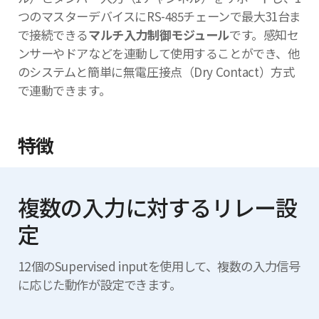
つのマスターデバイスにRS-485チェーンで最大31台ま
で接続できる
マルチ入力制御モジュール
です。感知セ
ンサーやドアなどを連動して使用することができ、他
のシステムと簡単に無電圧接点（Dry Contact）方式
で連動できます。
特徴
複数の入力に対するリレー設
定
12個のSupervised inputを使用して、複数の入力信号
に応じた動作が設定できます。