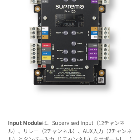
Input Module
は、Supervised Input（12チャンネ
ル）、リレー（2チャンネル）、AUX入力（2チャンネ
ル）とタンパー入力（1チャンネル）をサポートし、1