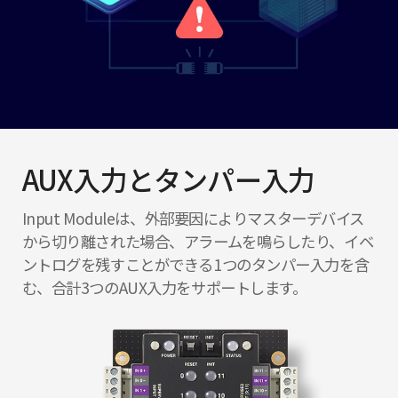
AUX入力とタンパー入力
Input Moduleは、外部要因によりマスターデバイス
から切り離された場合、アラームを鳴らしたり、イベ
ントログを残すことができる1つのタンパー入力を含
む、合計3つのAUX入力をサポートします。