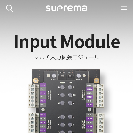
Input Module
マルチ入力拡張モジュール