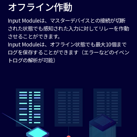
オフライン作動
Input Moduleは、マスターデバイスとの接続が切断
された状態でも感知された入力に対してリレーを作動
させることができます。
Input Moduleは、オフライン状態でも最大10個まで
ログを保存することができます（エラーなどのイベン
トログの解析が可能）