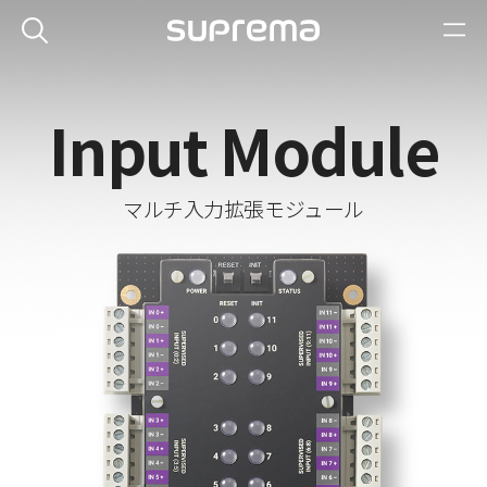
Input Module
マルチ入力拡張モジュール