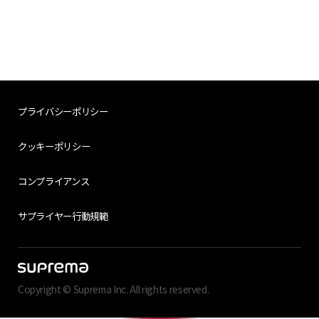
プライバシーポリシー
クッキーポリシー
コンプライアンス
サプライヤー行動規範
Copyright © Suprema Inc. All rights reserved.