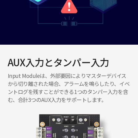
AUX入力とタンパー入力
Input Moduleは、外部要因によりマスターデバイス
から切り離された場合、アラームを鳴らしたり、イベ
ントログを残すことができる1つのタンパー入力を含
む、合計3つのAUX入力をサポートします。