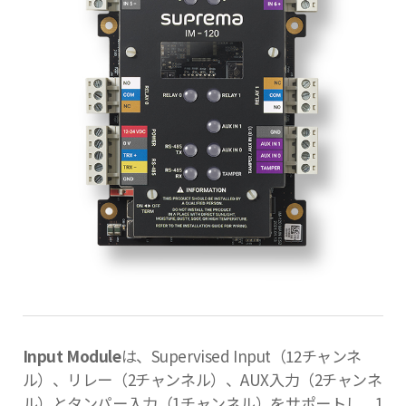
Input Module
は、Supervised Input（12チャンネ
ル）、リレー（2チャンネル）、AUX入力（2チャンネ
ル）とタンパー入力（1チャンネル）をサポートし、1