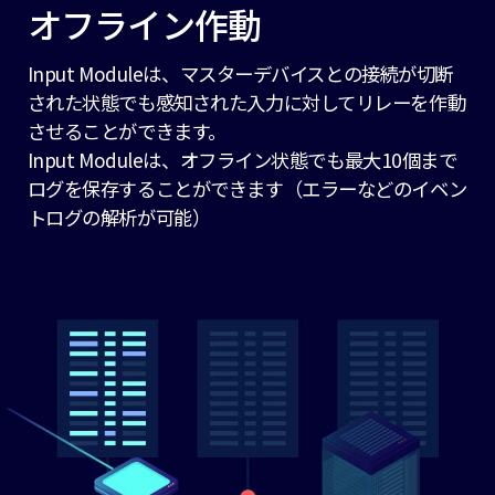
オフライン作動
Input Moduleは、マスターデバイスとの接続が切断
された状態でも感知された入力に対してリレーを作動
させることができます。
Input Moduleは、オフライン状態でも最大10個まで
ログを保存することができます（エラーなどのイベン
トログの解析が可能）