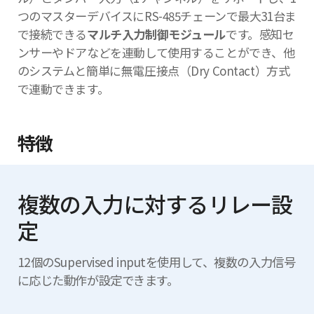
つのマスターデバイスにRS-485チェーンで最大31台ま
で接続できる
マルチ入力制御モジュール
です。感知セ
ンサーやドアなどを連動して使用することができ、他
のシステムと簡単に無電圧接点（Dry Contact）方式
で連動できます。
特徴
複数の入力に対するリレー設
定
12個のSupervised inputを使用して、複数の入力信号
に応じた動作が設定できます。