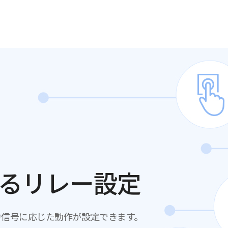
るリレー設定
複数の入力信号に応じた動作が設定できます。