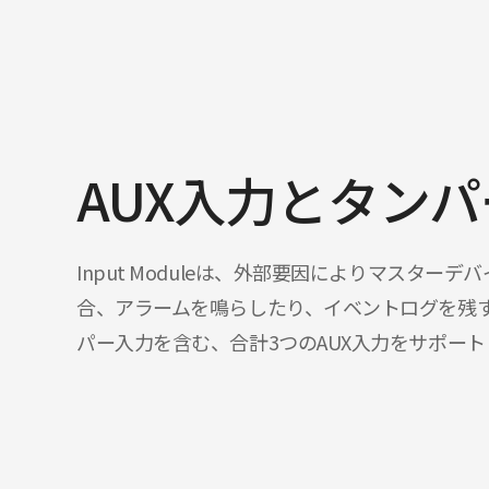
AUX入力とタン
Input Moduleは、外部要因によりマスター
合、アラームを鳴らしたり、イベントログを残
パー入力を含む、合計3つのAUX入力をサポート