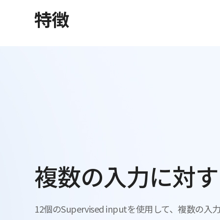
特徴
複数の入力に対す
12個のSupervised inputを使用して、