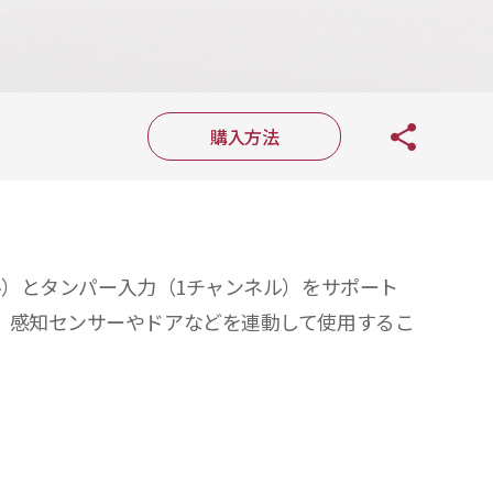
購入方法
ャンネル）とタンパー入力（1チャンネル）をサポート
。感知センサーやドアなどを連動して使用するこ