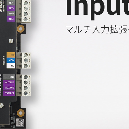
Inpu
マルチ入力拡張