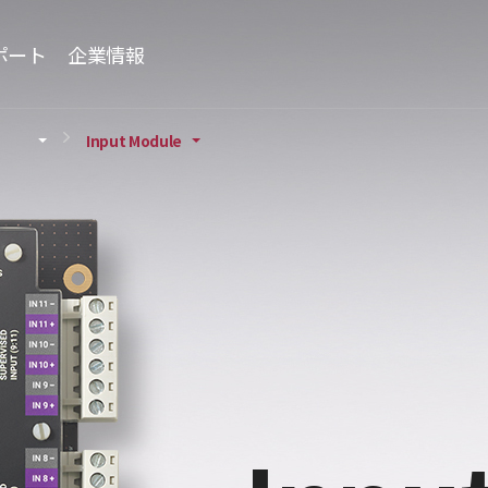
ポート
企業情報
Input Module