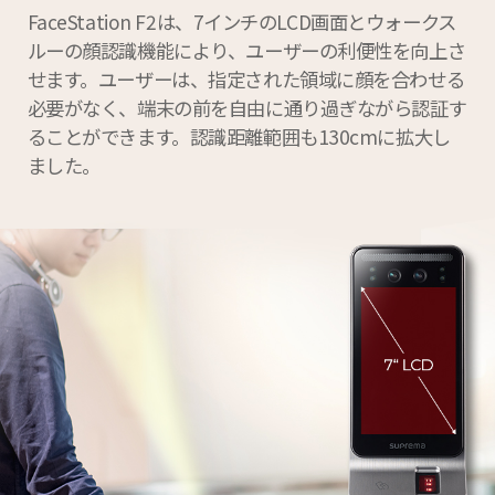
FaceStation F2は、7インチのLCD画面とウォークス
ルーの顔認識機能により、ユーザーの利便性を向上さ
せます。ユーザーは、指定された領域に顔を合わせる
必要がなく、端末の前を自由に通り過ぎながら認証す
ることができます。認識距離範囲も130cmに拡大し
ました。