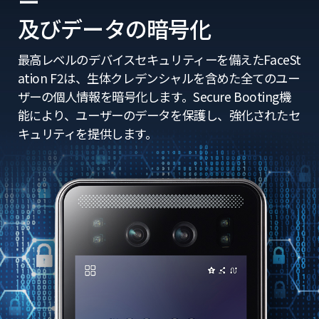
ー
及びデータの暗号化
最高レベルのデバイスセキュリティーを備えたFaceSt
ation F2は、生体クレデンシャルを含めた全てのユー
ザーの個人情報を暗号化します。
Secure Booting機
能により、ユーザーのデータを保護し、強化されたセ
キュリティを提供します。