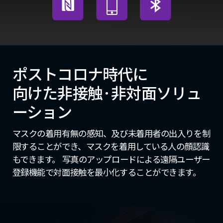
ポストコロナ時代に
向けた非接触·非対面ソリュ
ーション
マスクの着用有無の感知、及び未着用者の出入りを制
限することができ、マスクを着用している人の顔認識
もできます。 写真のアップロードによる遠隔ユーザー
登録機能で対面接触を最小化することができます。