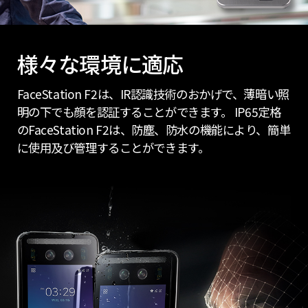
様々な環境に適応
FaceStation F2は、IR認識技術のおかげで、薄暗い照
明の下でも顔を認証することができます。 IP65定格
のFaceStation F2は、防塵、防水の機能により、簡単
に使用及び管理することができます。