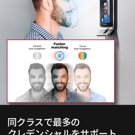
同クラスで最多の
クレデンシャルをサポート