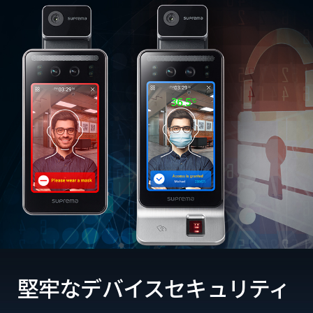
堅牢なデバイスセキュリティ