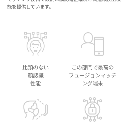
能を提供しています。
比類のない
この部門で最高の
顔認識
フュージョンマッチ
性能
ング端末