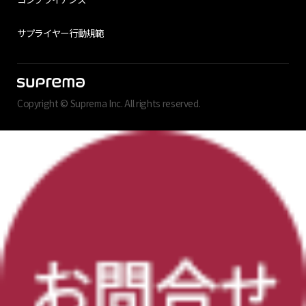
サプライヤー行動規範
Copyright © Suprema Inc. All rights reserved.