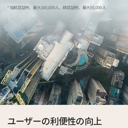
指紋認証時、最大100,000人、顔認証時、最大50,000人
ユーザーの利便性の向上