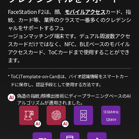
FaceStation F2は、顔、
モバイルアクセス
カード、指
紋、カード等、業界のクラスで一番多くのクレデンシ
ャルをサポートするフュ
ージョンマッチング端末です。デュアル周波数アクセ
スカードだけではなく、NFC、BLEベースのモバイル
アクセスカード、ToCカードまで使用することができ
ます。
ToC(Template-on-Card)は、バイオ認識情報をスマートカー
ドに保存し、認証手段として使用する方法です。
偽造の指紋/顔検出技術にディープラーニングベースのAI
アルゴリズムが適用されました。