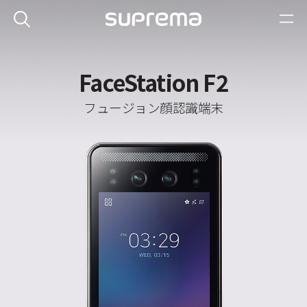
FaceStation F2
フュージョン顔認識端末