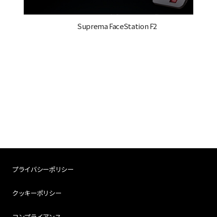
Suprema FaceStation F2
プライバシーポリシー
クッキーポリシー
コンプライアンス