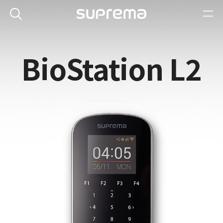
BioStation L2