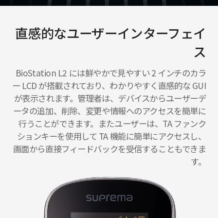
直感的なユーザーインターフェイ
ス
BioStation L2 には鮮やかで見やすい 2 インチのカラ
ー LCD が搭載されており、わかりやすく直感的な GUI
が表示されます。管理者は、デバイスからユーザーデ
ータの追加、削除、変更や情報へのアクセスを簡単に
行うことができます。またユーザーは、TA ファンク
ションキーを使用して TA 機能に簡単にアクセスし、
画面から直接フィードバックを受信することもできま
す。