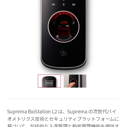
Suprema BioStation L2 は、Suprema の次世代バイ
オメトリクス技術とセキュリティプラットフォームに
基づいて、包括的な入退管理と勤怠管理機能を提供す