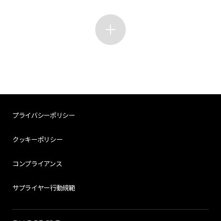
プライバシーポリシー
クッキーポリシー
コンプライアンス
サプライヤー行動規範