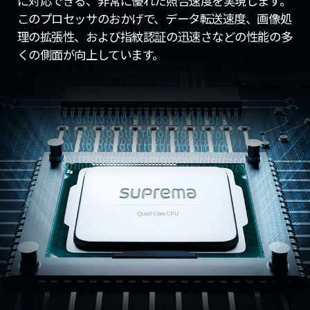
に対応できる、非常に優れた照合速度を実現します。
このプロセッサのおかげで、データ転送速度、画像処
理の拡張性、および指紋認証の迅速さなどの性能の多
くの側面が向上しています。