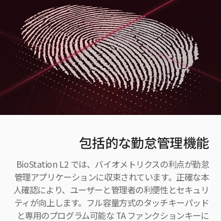
包括的な勤怠管理機能
BioStation L2 では、バイオメトリクスの利点が勤怠
管理アプリケーションに収束されています。正確な本
人確認により、ユーザーと管理者の利便性とセキュリ
ティが向上します。フル容量方式のタッチキーパッド
と専用のプログラム可能な TA ファンクションキーに