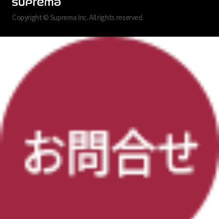
Copyright © Suprema Inc. All rights reserved.