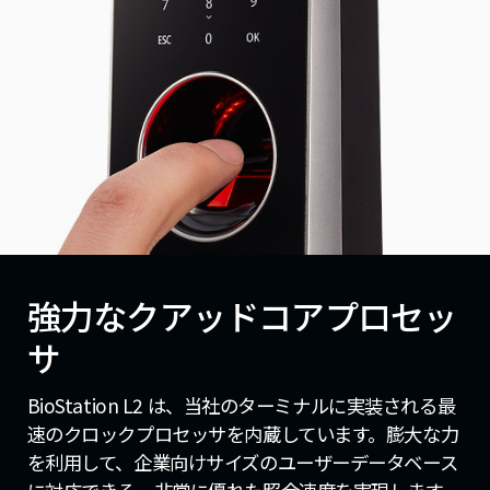
強力なクアッドコアプロセッ
サ
BioStation L2 は、当社のターミナルに実装される最
速のクロックプロセッサを内蔵しています。膨大な力
を利用して、企業向けサイズのユーザーデータベース