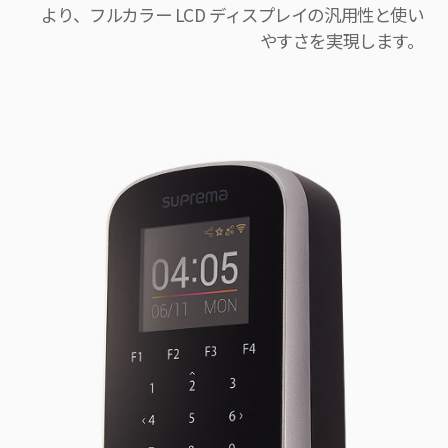
より、フルカラー LCD ディスプレイの汎用性と使い
やすさを実現します。