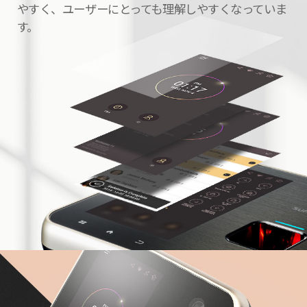
やすく、ユーザーにとっても理解しやすくなっていま
す。