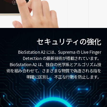
セキュリティの強化
BioSstation A2 には、Suprema の Live Finger
Detection の最新技術が搭載されています。
BioSstation A2 は、独自の光学系とアルゴリズム技
術を組み合わせて、さまざまな物質で偽造される指を
明確に区別し、不正な行動を防止します。