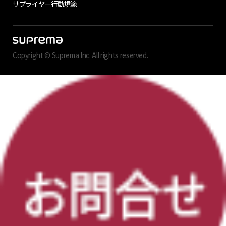
サプライヤー行動規範
Copyright © Suprema Inc. All rights reserved.