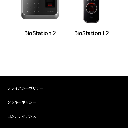
BioStation 2
BioStation L2
プライバシーポリシー
クッキーポリシー
コンプライアンス