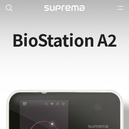
BioStation A2