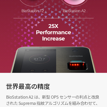
世界最高の精度
BioSstation A2 は、新型 OP5 センサーの利点と改良
された Suprema 指紋アルゴリズムを組み合わせて、