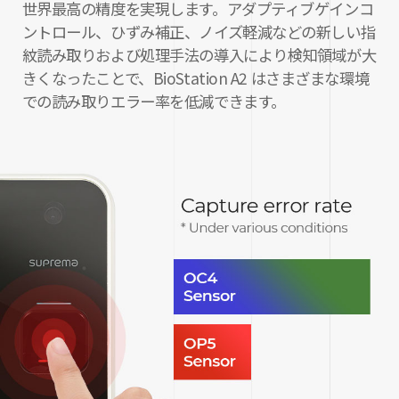
世界最高の精度を実現します。アダプティブゲインコ
ントロール、ひずみ補正、ノイズ軽減などの新しい指
紋読み取りおよび処理手法の導入により検知領域が大
きくなったことで、BioStation A2 はさまざまな環境
での読み取りエラー率を低減できます。