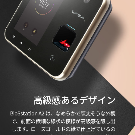
高級感あるデザイン
BioSstation A2 は、なめらかで頑丈そうな外観
で、前面の繊細な線状の模様が高級感を醸し出
します。ローズゴールドの縁で仕上げているの