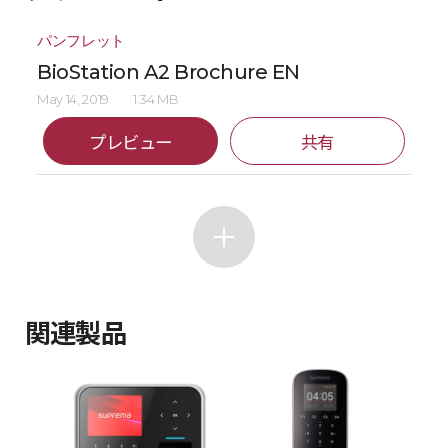
パンフレット
BioStation A2 Brochure EN
May 14, 2019
1.34 MB
プレビュー
共有
関連製品