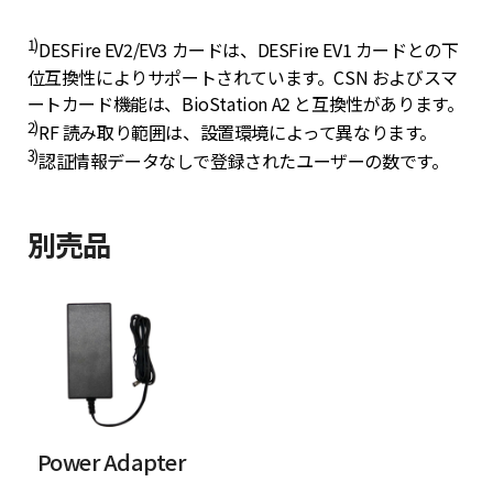
1)
DESFire EV2/EV3 カードは、DESFire EV1 カードとの下
位互換性によりサポートされています。CSN およびスマ
ートカード機能は、BioStation A2 と互換性があります。
2)
RF 読み取り範囲は、設置環境によって異なります。
3)
認証情報データなしで登録されたユーザーの数です。
別売品
Power Adapter