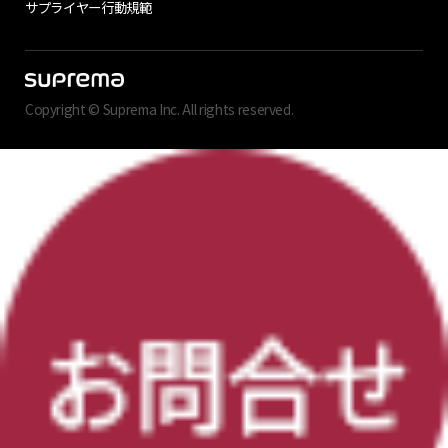
サプライヤー行動規範
Copyright © Suprema Inc. All rights reserved.