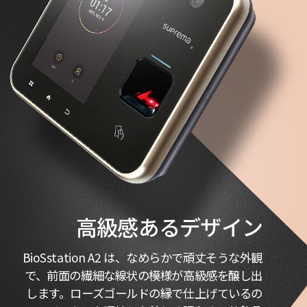
高級感あるデザイン
BioSstation A2 は、なめらかで頑丈そうな外観
で、前面の繊細な線状の模様が高級感を醸し出
します。ローズゴールドの縁で仕上げているの