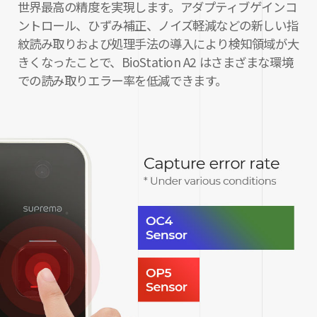
世界最高の精度を実現します。アダプティブゲインコ
ントロール、ひずみ補正、ノイズ軽減などの新しい指
紋読み取りおよび処理手法の導入により検知領域が大
きくなったことで、BioStation A2 はさまざまな環境
での読み取りエラー率を低減できます。