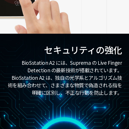
セキュリティの強化
BioSstation A2 には、Suprema の Live Finger
Detection の最新技術が搭載されています。
BioSstation A2 は、独自の光学系とアルゴリズム技
術を組み合わせて、さまざまな物質で偽造される指を
明確に区別し、不正な行動を防止します。