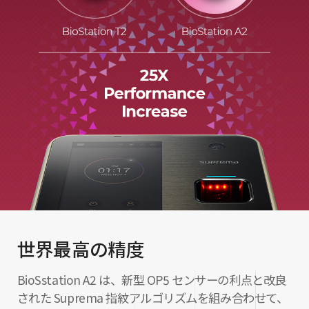
世界最高の精度
BioSstation A2 は、新型 OP5 センサーの利点と改良
された Suprema 指紋アルゴリズムを組み合わせて、