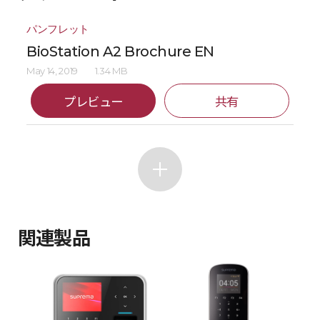
パンフレット
BioStation A2 Brochure EN
May 14, 2019
1.34 MB
プレビュー
共有
関連製品