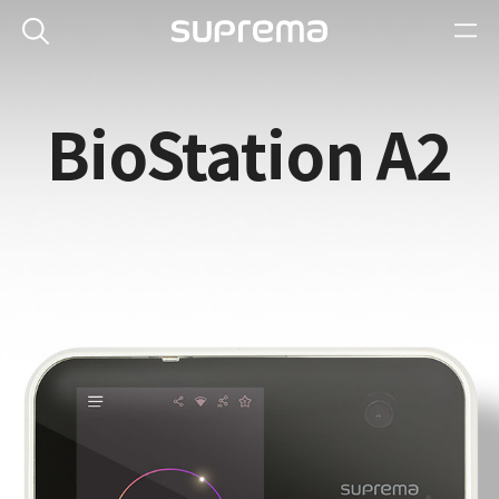
BioStation A2