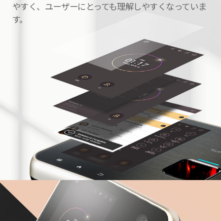
やすく、ユーザーにとっても理解しやすくなっていま
す。