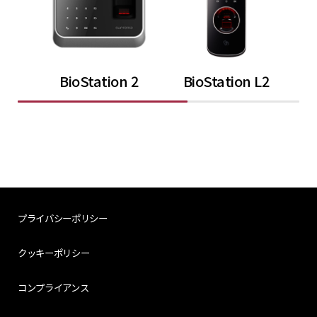
BioStation 2
BioStation L2
プライバシーポリシー
クッキーポリシー
コンプライアンス