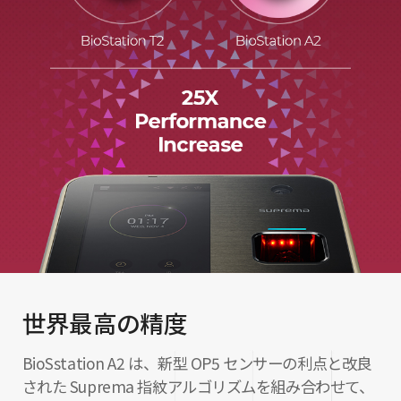
世界最高の精度
BioSstation A2 は、新型 OP5 センサーの利点と改良
された Suprema 指紋アルゴリズムを組み合わせて、