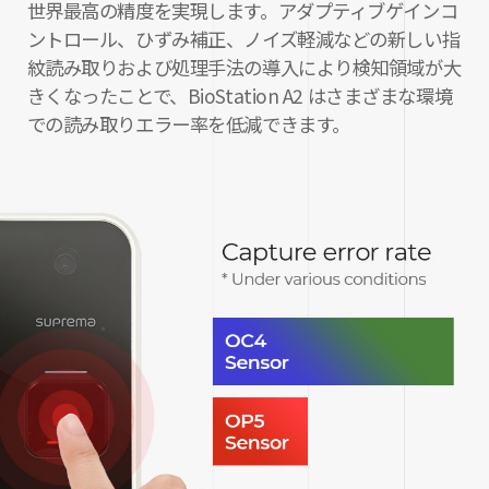
世界最高の精度を実現します。アダプティブゲインコ
ントロール、ひずみ補正、ノイズ軽減などの新しい指
紋読み取りおよび処理手法の導入により検知領域が大
きくなったことで、BioStation A2 はさまざまな環境
での読み取りエラー率を低減できます。