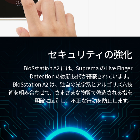
セキュリティの強化
BioSstation A2 には、Suprema の Live Finger
Detection の最新技術が搭載されています。
BioSstation A2 は、独自の光学系とアルゴリズム技
術を組み合わせて、さまざまな物質で偽造される指を
明確に区別し、不正な行動を防止します。