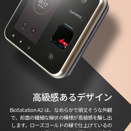
高級感あるデザイン
BioSstation A2 は、なめらかで頑丈そうな外観
で、前面の繊細な線状の模様が高級感を醸し出
します。ローズゴールドの縁で仕上げているの