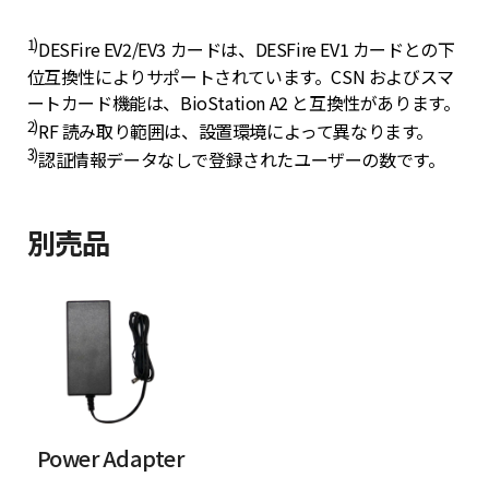
1)
DESFire EV2/EV3 カードは、DESFire EV1 カードとの下
位互換性によりサポートされています。CSN およびスマ
ートカード機能は、BioStation A2 と互換性があります。
2)
RF 読み取り範囲は、設置環境によって異なります。
3)
認証情報データなしで登録されたユーザーの数です。
別売品
Power Adapter