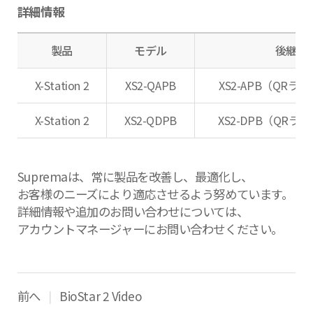
詳細情報
製品
モデル
後継製
X-Station 2
XS2-QAPB
XS2-APB（QR
X-Station 2
XS2-QDPB
XS2-DPB（QR
Supremaは、常に製品を改善し、最適化し、
お客様のニーズにより適応させるよう努めています。
詳細情報や追加のお問い合わせについては、
アカウントマネージャーにお問い合わせください。
前へ
BioStar 2 Video
|