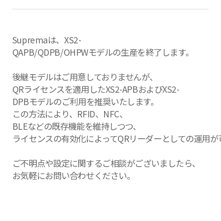
Supremaは、XS2-
QAPB/QDPB/OHPWモデルの生産を終了します。
後継モデルはご用意しておりませんが、
QRライセンスを適用したXS2-APBおよびXS2-
DPBモデルのご利用を推奨いたします。
この方法により、RFID、NFC、
BLEなどの既存機能を維持しつつ、
ライセンスの有効化によってQRリーダーとしての運用が
ご不明点や設定に関するご相談がございましたら、
お気軽にお問い合わせください。