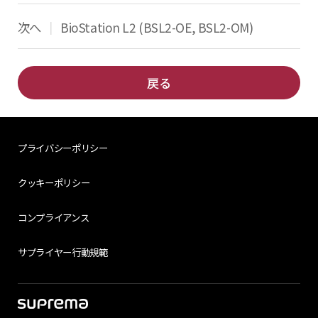
次へ
BioStation L2 (BSL2-OE, BSL2-OM)
|
戻る
プライバシーポリシー
クッキーポリシー
コンプライアンス
サプライヤー行動規範