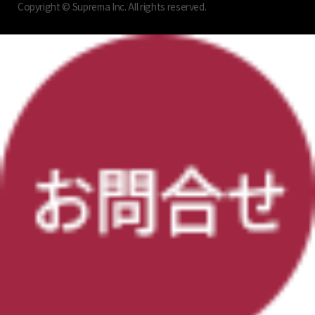
Copyright © Suprema Inc. All rights reserved.