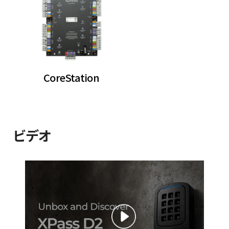
CoreStation
ビデオ