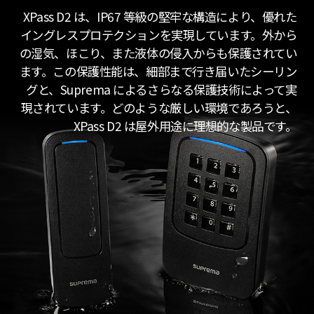
XPass D2 は、IP67 等級の堅牢な構造により、優れた
イングレスプロテクションを実現しています。外から
の湿気、ほこり、また液体の侵入からも保護されてい
ます。この保護性能は、細部まで行き届いたシーリン
グと、Suprema によるさらなる保護技術によって実
現されています。どのような厳しい環境であろうと、
XPass D2 は屋外用途に理想的な製品です。