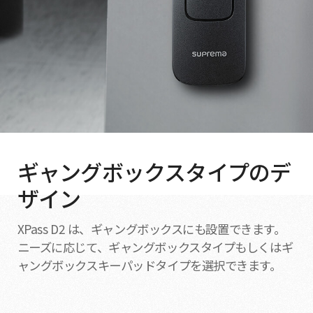
ギャングボックスタイプのデ
ザイン
XPass D2 は、ギャングボックスにも設置できます。
ニーズに応じて、ギャングボックスタイプもしくはギ
ャングボックスキーパッドタイプを選択できます。