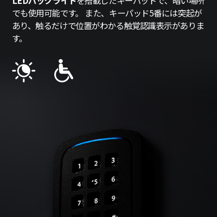
LEDバックライト
を搭載したキーパッドで、暗い場所
でも使用可能です。 また、キーパッド5番には突起が
あり、触るだけで位置がわかる触覚認識表示がありま
す。