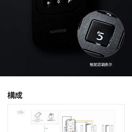
触覚認識表示
構成