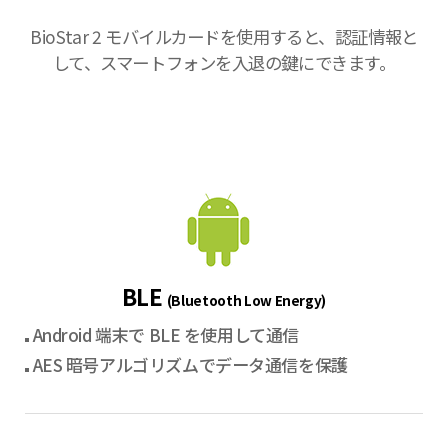
BioStar 2 モバイルカードを使用すると、認証情報と
して、スマートフォンを入退の鍵にできます。
BLE
(Bluetooth Low Energy)
Android 端末で BLE を使用して通信
AES 暗号アルゴリズムでデータ通信を保護