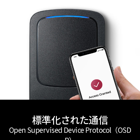
標準化された通信
Open Supervised Device Protocol（OSD