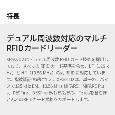
特長
デュアル周波数対応のマルチ
RFIDカードリーダー
XPass D2 はデュアル周波数 RFID カード技術を採用し
ており、すべての RFID カード基準を含め、LF（125 k
Hz）と HF（13.56 MHz）の両 RFID に対応していま
す。指紋認証情報に加え、XPass D2は、単一のデバイ
スで125 kHz EM、13.56 MHz MIFARE、MIFARE Plu
s、DESFire、DESFire EV1/EV2/EV3、Felicaを含むほ
とんどのRFIDカード規格をサポートします。