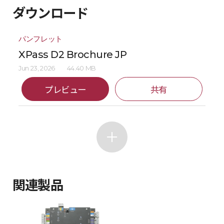
ダウンロード
パンフレット
XPass D2 Brochure JP
Jun 23, 2026
44.40 MB
プレビュー
共有
関連製品