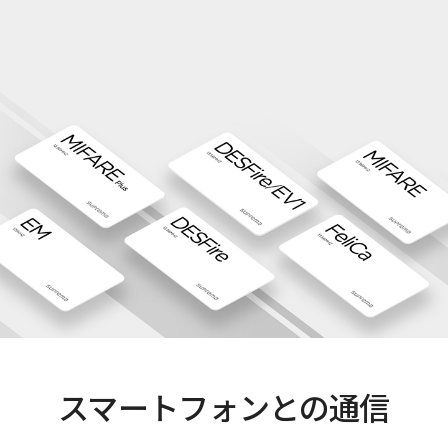
スマートフォンとの通信