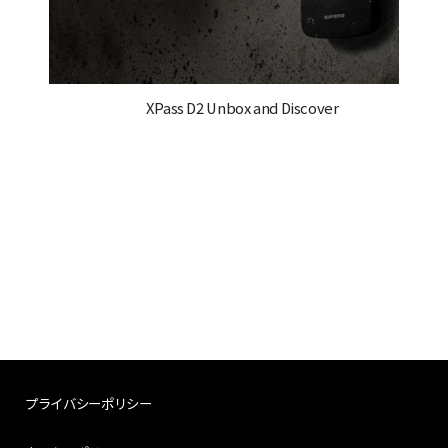
XPass D2 Unbox and Discover
プライバシーポリシー