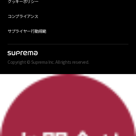
クッキーポリシー
コンプライアンス
サプライヤー行動規範
Copyright © Suprema Inc. All rights reserved.