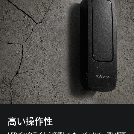
高い操作性