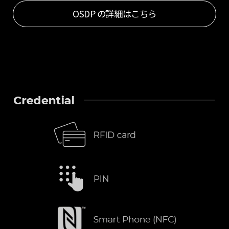
OSDP の詳細はこちら