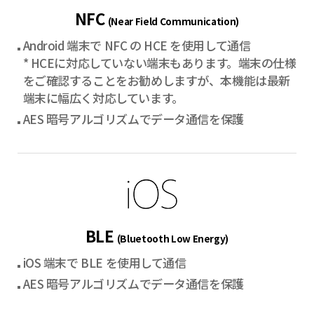
NFC
(Near Field Communication)
Android 端末で NFC の HCE を使用して通信
* HCEに対応していない端末もあります。端末の仕様
をご確認することをお勧めしますが、本機能は最新
端末に幅広く対応しています。
AES 暗号アルゴリズムでデータ通信を保護
BLE
(Bluetooth Low Energy)
iOS 端末で BLE を使用して通信
AES 暗号アルゴリズムでデータ通信を保護