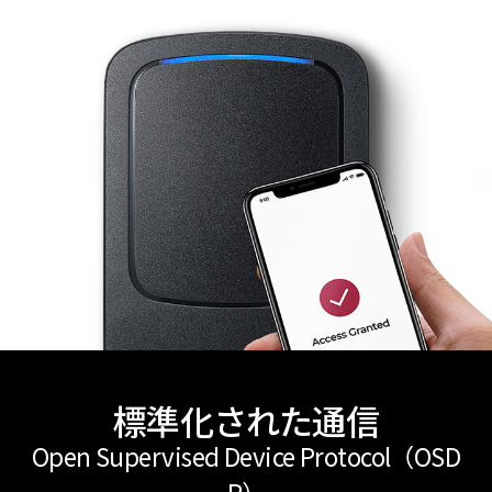
標準化された通信
Open Supervised Device Protocol（OSD