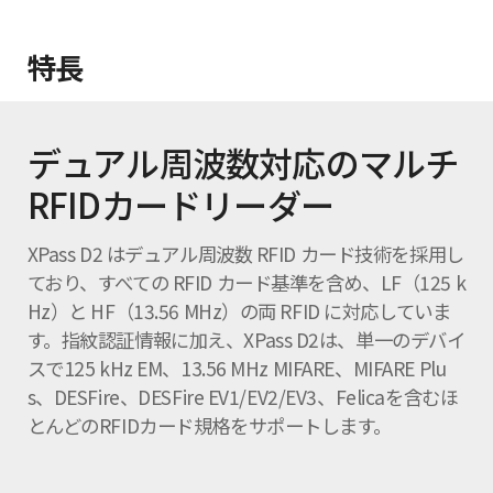
特長
デュアル周波数対応のマルチ
RFIDカードリーダー
XPass D2 はデュアル周波数 RFID カード技術を採用し
ており、すべての RFID カード基準を含め、LF（125 k
Hz）と HF（13.56 MHz）の両 RFID に対応していま
す。指紋認証情報に加え、XPass D2は、単一のデバイ
スで125 kHz EM、13.56 MHz MIFARE、MIFARE Plu
s、DESFire、DESFire EV1/EV2/EV3、Felicaを含むほ
とんどのRFIDカード規格をサポートします。