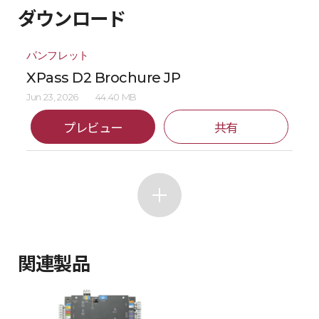
ダウンロード
パンフレット
XPass D2 Brochure JP
Jun 23, 2026
44.40 MB
プレビュー
共有
関連製品