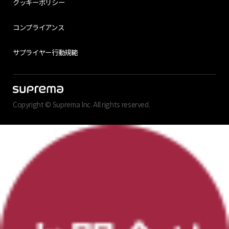
クッキーポリシー
コンプライアンス
サプライヤー行動規範
Copyright © Suprema Inc. All rights reserved.