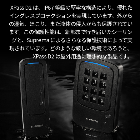
XPass D2 は、IP67 等級の堅牢な構造により、優れた
イングレスプロテクションを実現しています。外から
の湿気、ほこり、また液体の侵入からも保護されてい
ます。この保護性能は、細部まで行き届いたシーリン
グと、Suprema によるさらなる保護技術によって実
現されています。どのような厳しい環境であろうと、
XPass D2 は屋外用途に理想的な製品です。