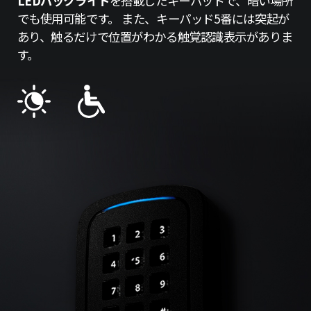
LEDバックライト
を搭載したキーパッドで、暗い場所
でも使用可能です。 また、キーパッド5番には突起が
あり、触るだけで位置がわかる触覚認識表示がありま
す。