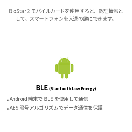
BioStar 2 モバイルカードを使用すると、認証情報と
して、スマートフォンを入退の鍵にできます。
BLE
(Bluetooth Low Energy)
Android 端末で BLE を使用して通信
AES 暗号アルゴリズムでデータ通信を保護