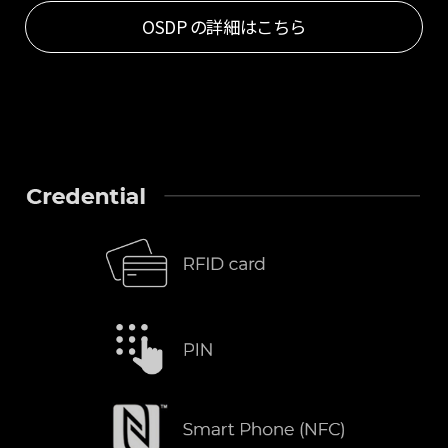
OSDP の詳細はこちら