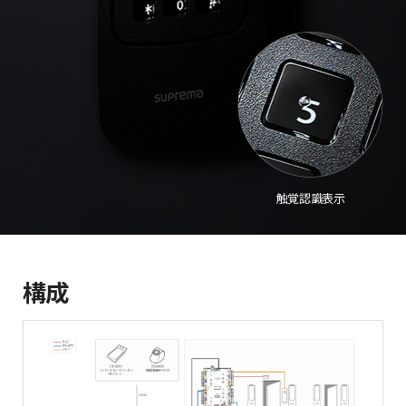
触覚認識表示
構成