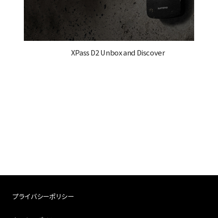
XPass D2 Unbox and Discover
プライバシーポリシー