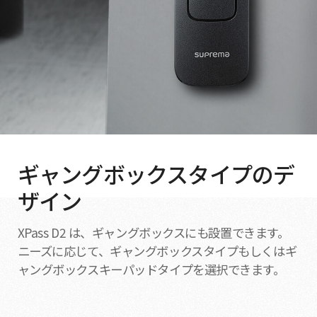
ギャングボックスタイプのデ
ザイン
XPass D2 は、ギャングボックスにも設置できます。
ニーズに応じて、ギャングボックスタイプもしくはギ
ャングボックスキーパッドタイプを選択できます。