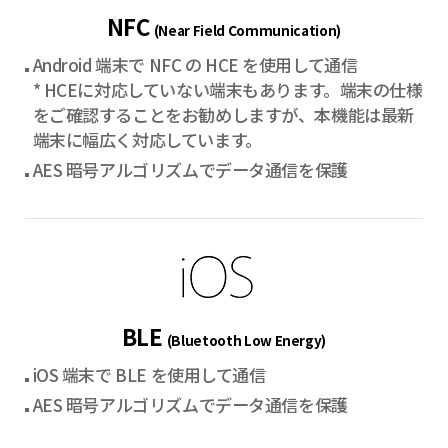
NFC
(Near Field Communication)
Android 端末で NFC の HCE を使用して通信
* HCEに対応していない端末もあります。端末の仕様
をご確認することをお勧めしますが、本機能は最新
端末に幅広く対応しています。
AES 暗号アルゴリズムでデータ通信を保護
BLE
(Bluetooth Low Energy)
iOS 端末で BLE を使用して通信
AES 暗号アルゴリズムでデータ通信を保護