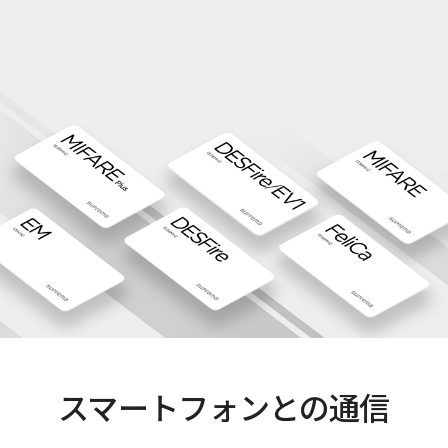
スマートフォンとの通信