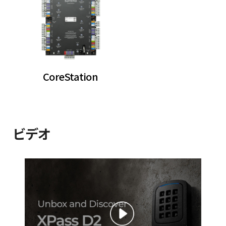
CoreStation
ビデオ