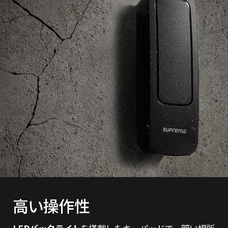
高い操作性