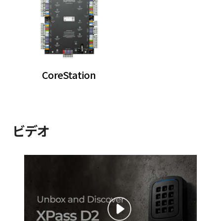
CoreStation
ビデオ