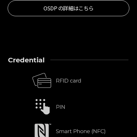
OSDP の詳細はこちら