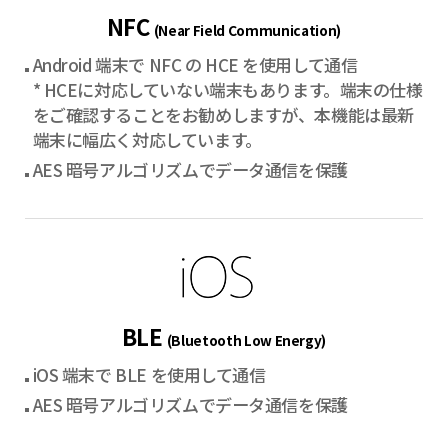
NFC
(Near Field Communication)
Android 端末で NFC の HCE を使用して通信
* HCEに対応していない端末もあります。端末の仕様
をご確認することをお勧めしますが、本機能は最新
端末に幅広く対応しています。
AES 暗号アルゴリズムでデータ通信を保護
BLE
(Bluetooth Low Energy)
iOS 端末で BLE を使用して通信
AES 暗号アルゴリズムでデータ通信を保護