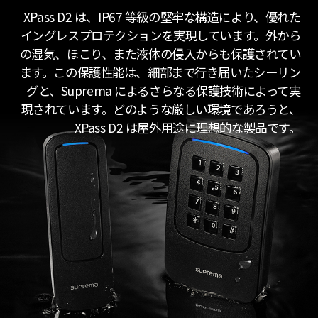
XPass D2 は、IP67 等級の堅牢な構造により、優れた
イングレスプロテクションを実現しています。外から
の湿気、ほこり、また液体の侵入からも保護されてい
ます。この保護性能は、細部まで行き届いたシーリン
グと、Suprema によるさらなる保護技術によって実
現されています。どのような厳しい環境であろうと、
XPass D2 は屋外用途に理想的な製品です。