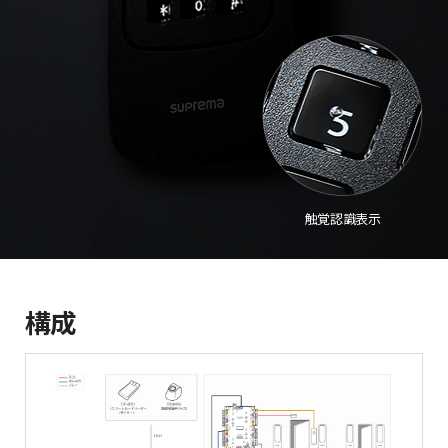
触覚認識表示
構成