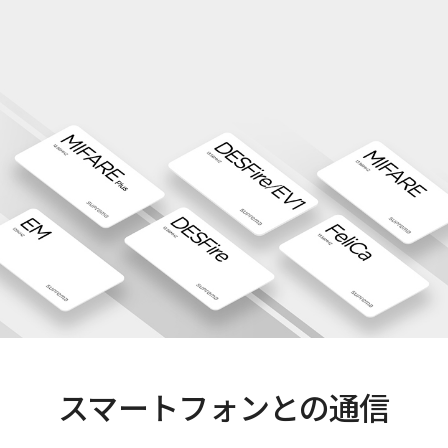
スマートフォンとの通信