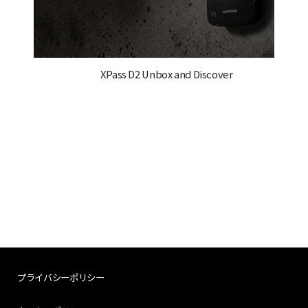
XPass D2 Unbox and Discover
プライバシーポリシー