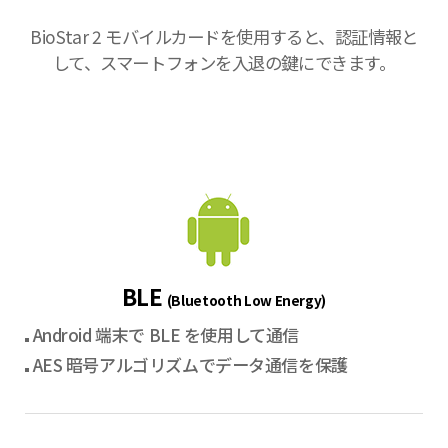
BioStar 2 モバイルカードを使用すると、認証情報と
して、スマートフォンを入退の鍵にできます。
BLE
(Bluetooth Low Energy)
Android 端末で BLE を使用して通信
AES 暗号アルゴリズムでデータ通信を保護