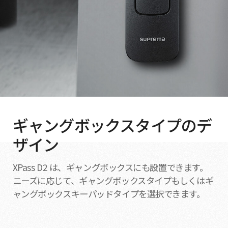
ギャングボックスタイプのデ
ザイン
XPass D2 は、ギャングボックスにも設置できます。
ニーズに応じて、ギャングボックスタイプもしくはギ
ャングボックスキーパッドタイプを選択できます。