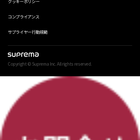
クッキーポリシー
コンプライアンス
サプライヤー行動規範
Copyright © Suprema Inc. All rights reserved.