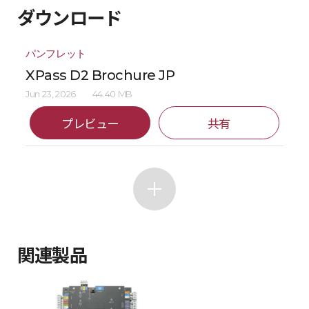
ダウンロード
パンフレット
XPass D2 Brochure JP
Jun 23, 2026
44.40 MB
プレビュー
共有
関連製品