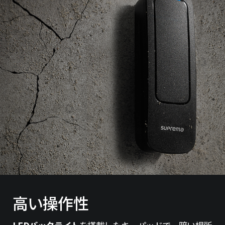
高い操作性