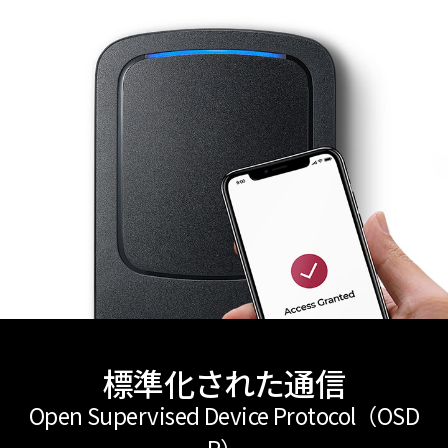
標準化された通信
Open Supervised Device Protocol（OSD