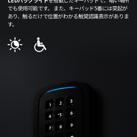
LEDバックライト
を搭載したキーパッドで、暗い場所
でも使用可能です。 また、キーパッド5番には突起が
あり、触るだけで位置がわかる触覚認識表示がありま
す。