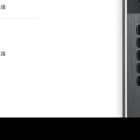
保護
保護