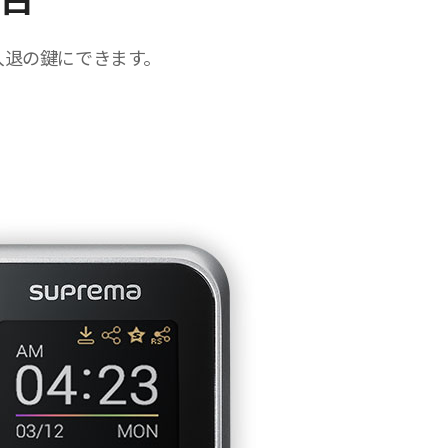
を入退の鍵にできます。