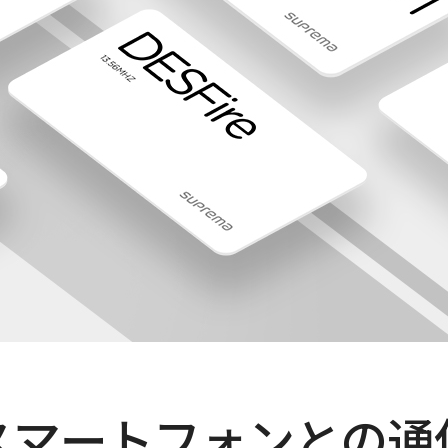
スマートフォンとの通