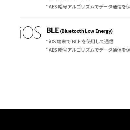
AES 暗号アルゴリズムでデータ通信を
BLE
(Bluetooth Low Energy)
iOS 端末で BLE を使用して通信
AES 暗号アルゴリズムでデータ通信を