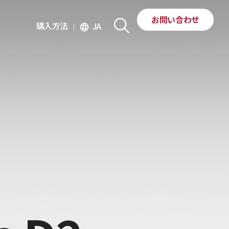
お問い合わせ
購入方法
JA
language