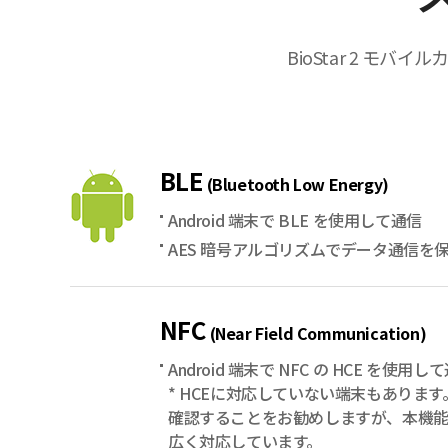
BioStar 2 
BLE
(Bluetooth Low Energy)
Android 端末で BLE を使用して通信
AES 暗号アルゴリズムでデータ通信を
NFC
(Near Field Communication)
Android 端末で NFC の HCE を使用し
* HCEに対応していない端末もありま
確認することをお勧めしますが、本機
広く対応しています。