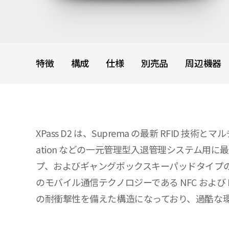
特徴
構成
仕様
別売品
周辺機器
XPass D2 は、Suprema の最新 RFID 
ation などの一元管理型入退管理システム
プ、およびギャングボックスキーパッドタイプのすべてに対応
のモバイル通信テクノロジーである NFC および 
の耐衝撃性を備えた構造になっており、過酷な