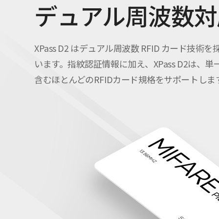
デュアル周波数対
XPass D2 はデュアル周波数 RFID カード技術を
います。指紋認証情報に加え、XPass D2は、単一のデバイスで1
含むほとんどのRFIDカード規格をサポートしま