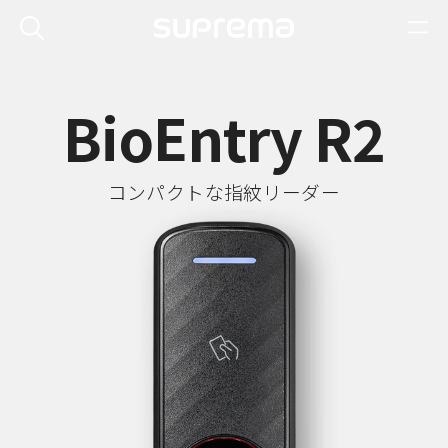
BioEntry R2
コンパクトな指紋リーダー