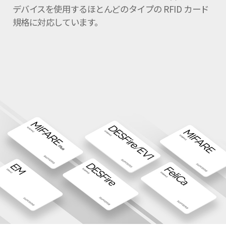
デバイスを使用するほとんどのタイプの RFID カード
規格に対応しています。