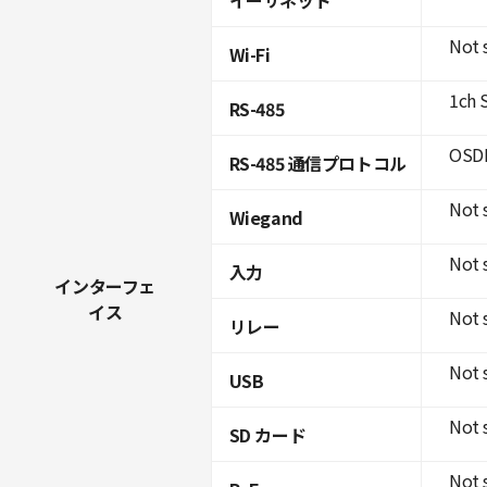
Not 
Wi-Fi
1ch 
RS-485
OSDP
RS-485 通信プロトコル
Not 
Wiegand
Not 
入力
インターフェ
イス
Not 
リレー
Not 
USB
Not 
SD カード
Not 