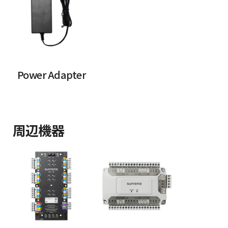
Power Adapter
周辺機器