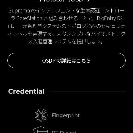
Suprema のインテリジェントな生体認証コントロー
ラ CoreStation と組み合わせることで、BioEntry R2
は、一元管理型システムのトポロジ並みのセキュリテ
ィレベルを実現する、よりシンプルなバイオメトリク
ス入退管理システムを提供します。
OSDP の詳細はこちら