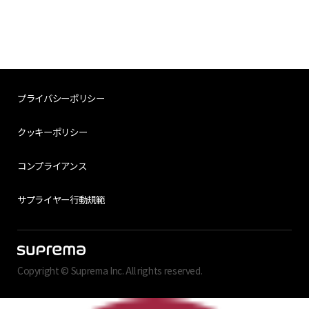
プライバシーポリシー
クッキーポリシー
コンプライアンス
サプライヤー行動規範
Copyright © Suprema Inc. All rights reserved.