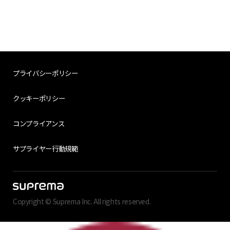
プライバシーポリシー
クッキーポリシー
コンプライアンス
サプライヤー行動規範
Copyright © Suprema Inc. All rights reserved.