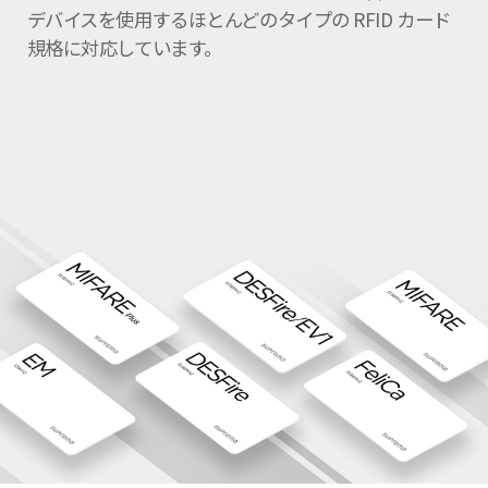
デバイスを使用するほとんどのタイプの RFID カード
規格に対応しています。