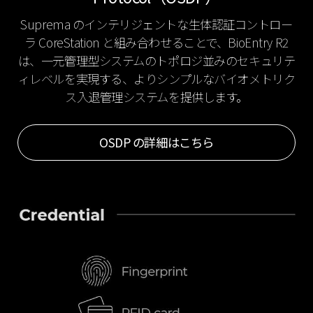
Suprema のインテリジェントな生体認証コントロー
ラ CoreStation と組み合わせることで、BioEntry R2
は、一元管理型システムのトポロジ並みのセキュリテ
ィレベルを実現する、よりシンプルなバイオメトリク
ス入退管理システムを提供します。
OSDP の詳細はこちら