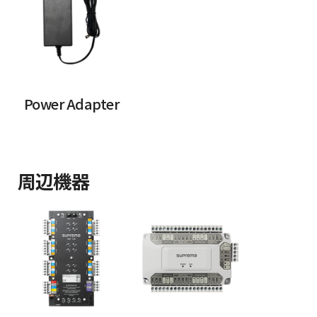
Power Adapter
周辺機器