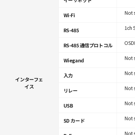
Not 
Wi-Fi
1ch 
RS-485
OSDP
RS-485 通信プロトコル
Not 
Wiegand
Not 
入力
インターフェ
イス
Not 
リレー
Not 
USB
Not 
SD カード
Not 