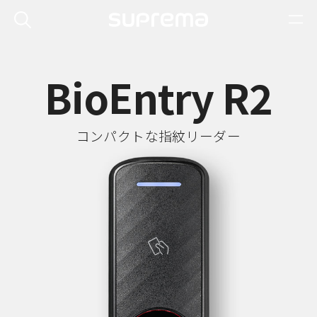
BioEntry R2
コンパクトな指紋リーダー