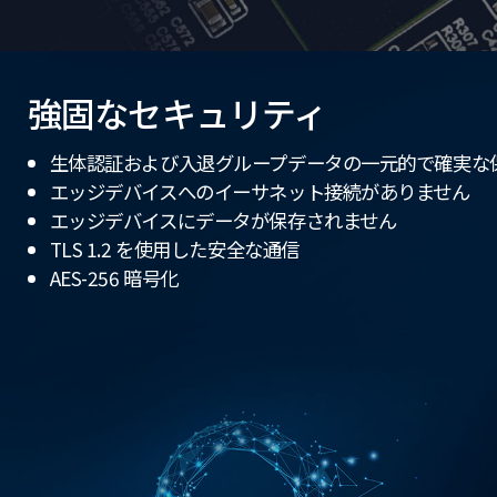
強固なセキュリティ
生体認証および入退グループデータの一元的で確実な
エッジデバイスへのイーサネット接続がありません
エッジデバイスにデータが保存されません
TLS 1.2 を使用した安全な通信
AES-256 暗号化