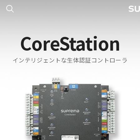
CoreStation
インテリジェントな生体認証コントローラ