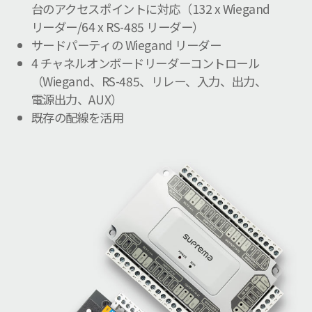
台のアクセスポイントに対応（132 x Wiegand
リーダー/64 x RS-485 リーダー）
サードパーティの Wiegand リーダー
4 チャネルオンボードリーダーコントロール
（Wiegand、RS-485、リレー、入力、出力、
電源出力、AUX）
既存の配線を活用