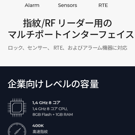
指紋/RF リーダー用の
マルチポートインターフェイス
ロック、センサー、 RTE、およびアラーム機器に対応
企業向けレベルの容量