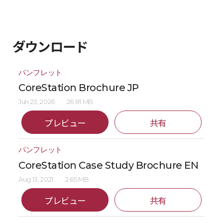
ダウンロード
パンフレット
CoreStation Brochure JP
Jun 23, 2026
26.81 MB
プレビュー
共有
パンフレット
CoreStation Case Study Brochure EN
Aug 13, 2021
2.65 MB
プレビュー
共有