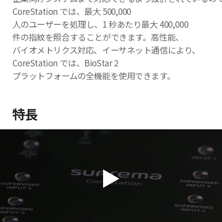
CoreStation では、最大 500,000
人のユーザーを処理し、1 秒あたり最大 400,000
件の指紋を照合することができます。高性能、
バイオメトリクス対応、イーサネット通信により、
CoreStation では、BioStar 2
プラットフォームの全機能を使用できます。
特長