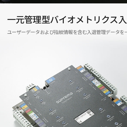
一元管理型バイオメトリクス入
ユーザーデータおよび指紋情報を含む入退管理データを