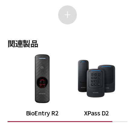
関連製品
BioEntry R2
XPass D2