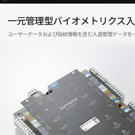
一元管理型バイオメトリクス入
ユーザーデータおよび指紋情報を含む入退管理データを