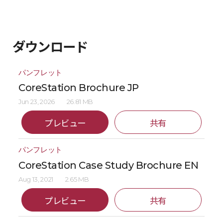
ダウンロード
パンフレット
CoreStation Brochure JP
Jun 23, 2026
26.81 MB
プレビュー
共有
パンフレット
CoreStation Case Study Brochure EN
Aug 13, 2021
2.65 MB
プレビュー
共有