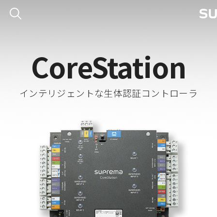
CoreStation
インテリジェントな生体認証コントローラ