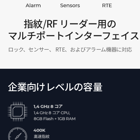
指紋/RF リーダー用の
マルチポートインターフェイス
ロック、センサー、 RTE、およびアラーム機器に対応
企業向けレベルの容量