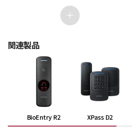
関連製品
BioEntry R2
XPass D2