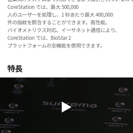
CoreStation では、最大 500,000
人のユーザーを処理し、1 秒あたり最大 400,000
件の指紋を照合することができます。高性能、
バイオメトリクス対応、イーサネット通信により、
CoreStation では、BioStar 2
プラットフォームの全機能を使用できます。
特長