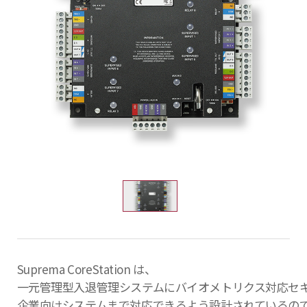
Suprema CoreStation は、
一元管理型入退管理システムにバイオメトリクス対応セ
企業向けシステムまで対応できるよう設計されているの