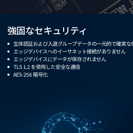
強固なセキュリティ
生体認証および入退グループデータの一元的で確実な
エッジデバイスへのイーサネット接続がありません
エッジデバイスにデータが保存されません
TLS 1.2 を使用した安全な通信
AES-256 暗号化