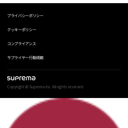
プライバシーポリシー
クッキーポリシー
コンプライアンス
サプライヤー行動規範
Copyright © Suprema Inc. All rights reserved.