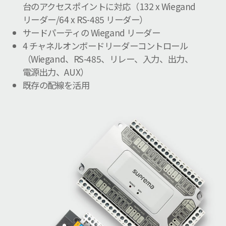
台のアクセスポイントに対応（132 x Wiegand
リーダー/64 x RS-485 リーダー）
サードパーティの Wiegand リーダー
4 チャネルオンボードリーダーコントロール
（Wiegand、RS-485、リレー、入力、出力、
電源出力、AUX）
既存の配線を活用