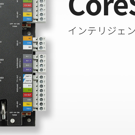
Core
インテリジェ