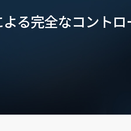
による完全なコントロ