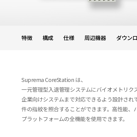
特徴
構成
仕様
周辺機器
ダウン
Suprema CoreStation は、
一元管理型入退管理システムにバイオメトリク
企業向けシステムまで対応できるよう設計されているので、
件の指紋を照合することができます。高性能、バイオメ
プラットフォームの全機能を使用できます。