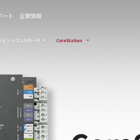
ポート
企業情報
ジェントコントローラ
CoreStation