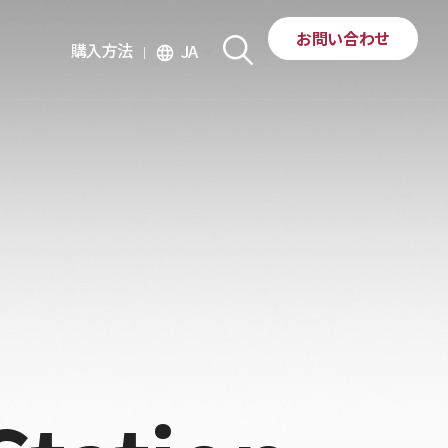
お問い合わせ
購入方法
JA
language