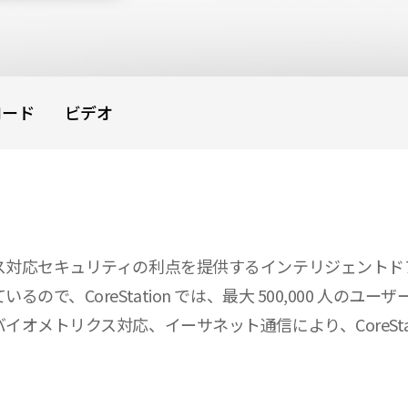
ロード
ビデオ
ス対応セキュリティの利点を提供するインテリジェントド
CoreStation では、最大 500,000 人のユーザー
トリクス対応、イーサネット通信により、CoreStation 