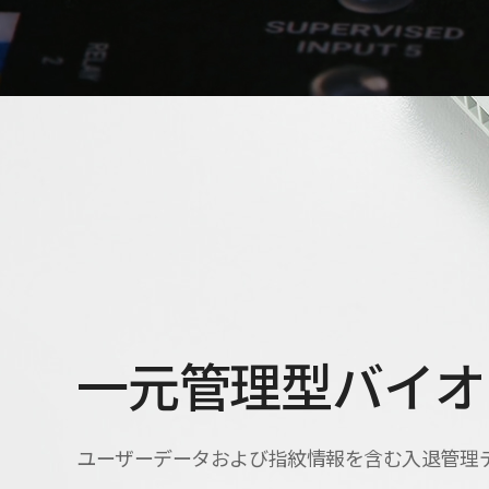
一元管理型バイオ
ユーザーデータおよび指紋情報を含む入退管理