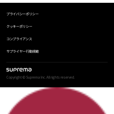
プライバシーポリシー
クッキーポリシー
コンプライアンス
サプライヤー行動規範
Copyright © Suprema Inc. All rights reserved.