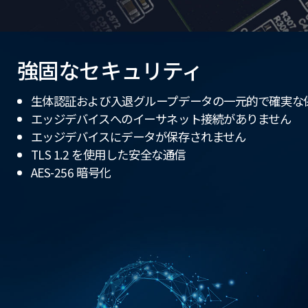
強固なセキュリティ
生体認証および入退グループデータの一元的で確実な
エッジデバイスへのイーサネット接続がありません
エッジデバイスにデータが保存されません
TLS 1.2 を使用した安全な通信
AES-256 暗号化