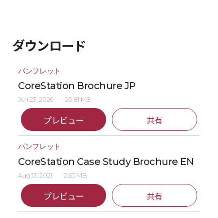
ダウンロード
パンフレット
CoreStation Brochure JP
Jun 23, 2026
26.81 MB
プレビュー
共有
パンフレット
CoreStation Case Study Brochure EN
Aug 13, 2021
2.65 MB
プレビュー
共有