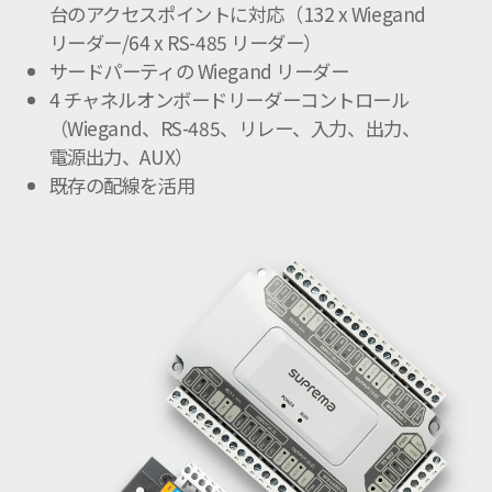
台のアクセスポイントに対応（132 x Wiegand
リーダー/64 x RS-485 リーダー）
サードパーティの Wiegand リーダー
4 チャネルオンボードリーダーコントロール
（Wiegand、RS-485、リレー、入力、出力、
電源出力、AUX）
既存の配線を活用