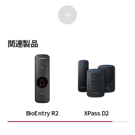
関連製品
BioEntry R2
XPass D2