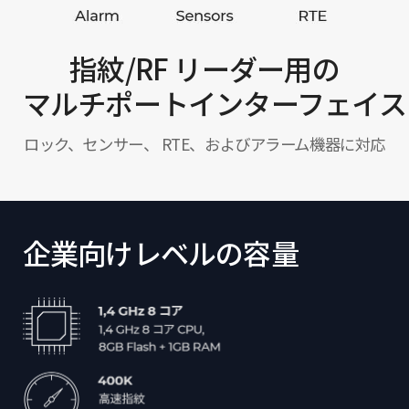
指紋/RF リーダー用の
マルチポートインターフェイス
ロック、センサー、 RTE、およびアラーム機器に対応
企業向けレベルの容量