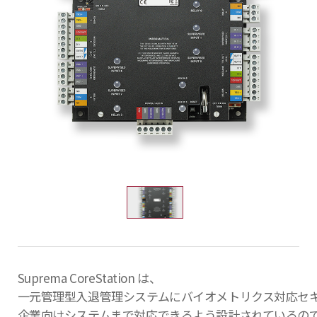
Suprema CoreStation は、
一元管理型入退管理システムにバイオメトリクス対応セ
企業向けシステムまで対応できるよう設計されているの