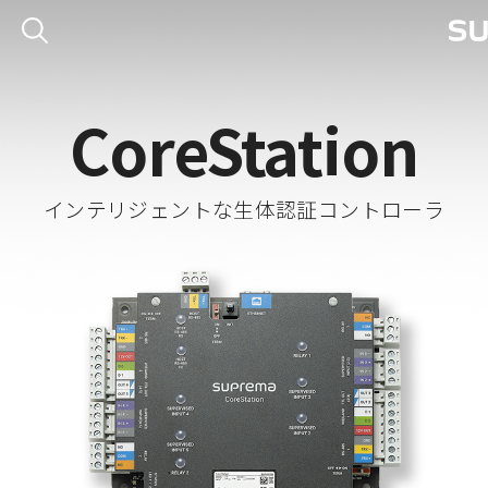
CoreStation
インテリジェントな生体認証コントローラ