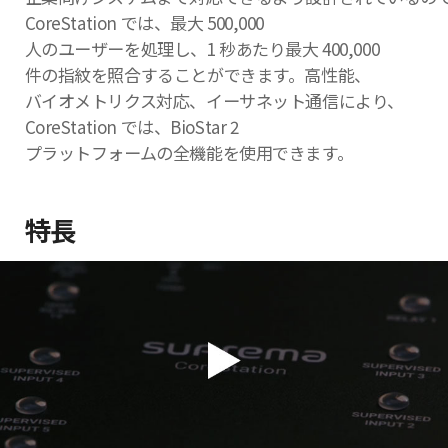
CoreStation では、最大 500,000
人のユーザーを処理し、1 秒あたり最大 400,000
件の指紋を照合することができます。高性能、
バイオメトリクス対応、イーサネット通信により、
CoreStation では、BioStar 2
プラットフォームの全機能を使用できます。
特長