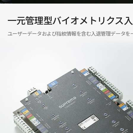
一元管理型バイオメトリクス入
ユーザーデータおよび指紋情報を含む入退管理データを