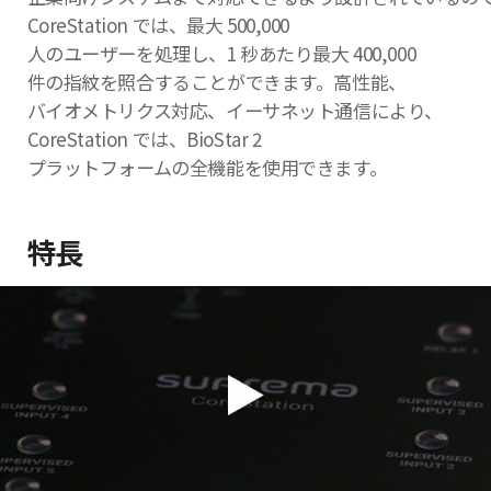
CoreStation では、最大 500,000
人のユーザーを処理し、1 秒あたり最大 400,000
件の指紋を照合することができます。高性能、
バイオメトリクス対応、イーサネット通信により、
CoreStation では、BioStar 2
プラットフォームの全機能を使用できます。
特長