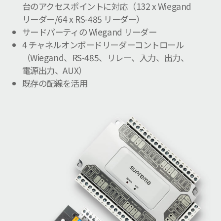
台のアクセスポイントに対応（132 x Wiegand
リーダー/64 x RS-485 リーダー）
サードパーティの Wiegand リーダー
4 チャネルオンボードリーダーコントロール
（Wiegand、RS-485、リレー、入力、出力、
電源出力、AUX）
既存の配線を活用