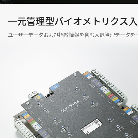
一元管理型バイオメトリクス入
ユーザーデータおよび指紋情報を含む入退管理データを