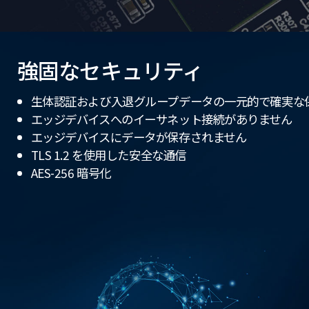
強固なセキュリティ
生体認証および入退グループデータの一元的で確実な
エッジデバイスへのイーサネット接続がありません
エッジデバイスにデータが保存されません
TLS 1.2 を使用した安全な通信
AES-256 暗号化