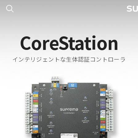
CoreStation
インテリジェントな生体認証コントローラ