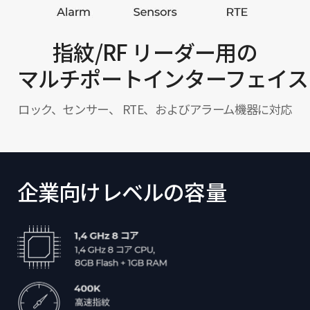
指紋/RF リーダー用の
マルチポートインターフェイス
ロック、センサー、 RTE、およびアラーム機器に対応
企業向けレベルの容量