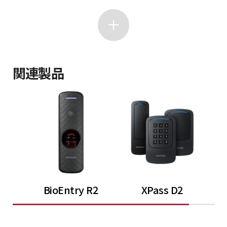
関連製品
BioEntry R2
XPass D2