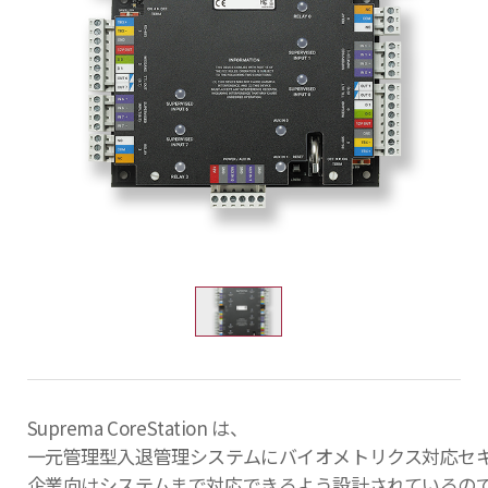
Suprema CoreStation は、
一元管理型入退管理システムにバイオメトリクス対応セ
企業向けシステムまで対応できるよう設計されているの