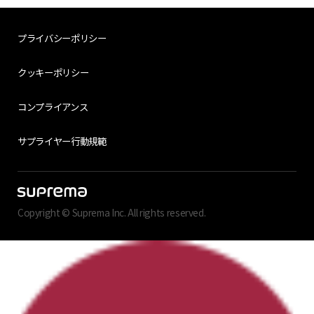
プライバシーポリシー
クッキーポリシー
コンプライアンス
サプライヤー行動規範
Copyright © Suprema Inc. All rights reserved.