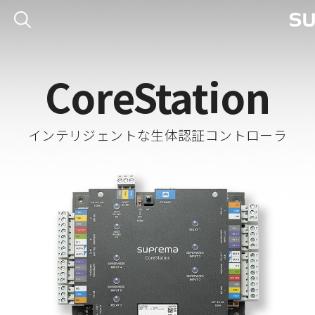
CoreStation
インテリジェントな生体認証コントローラ