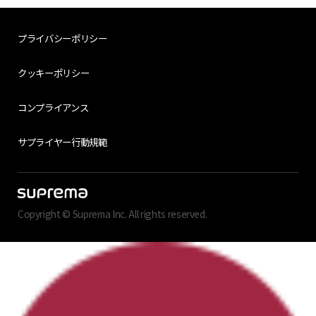
プライバシーポリシー
クッキーポリシー
コンプライアンス
サプライヤー行動規範
Copyright © Suprema Inc. All rights reserved.