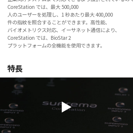
CoreStation では、最大 500,000
人のユーザーを処理し、1 秒あたり最大 400,000
件の指紋を照合することができます。高性能、
バイオメトリクス対応、イーサネット通信により、
CoreStation では、BioStar 2
プラットフォームの全機能を使用できます。
特長