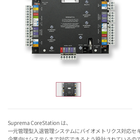
Suprema CoreStation は、
一元管理型入退管理システムにバイオメトリクス対応セ
企業向けシステムまで対応できるよう設計されているの