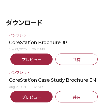
ダウンロード
パンフレット
CoreStation Brochure JP
Jun 23, 2026
26.81 MB
プレビュー
共有
パンフレット
CoreStation Case Study Brochure EN
Aug 13, 2021
2.65 MB
プレビュー
共有