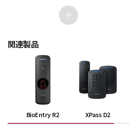
関連製品
BioEntry R2
XPass D2