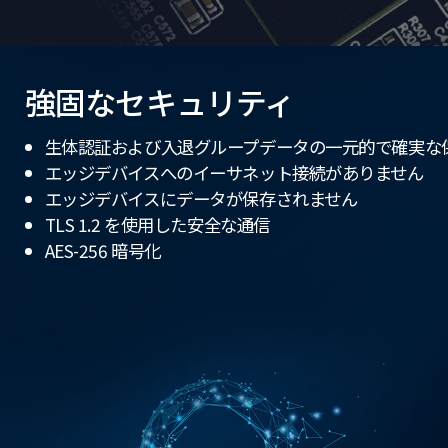
強固なセキュリティ
生体認証および入退グループデータの一元的で確実な
エッジデバイスへのイーサネット接続がありません
エッジデバイスにデータが保存されません
TLS 1.2 を使用した安全な通信
AES-256 暗号化