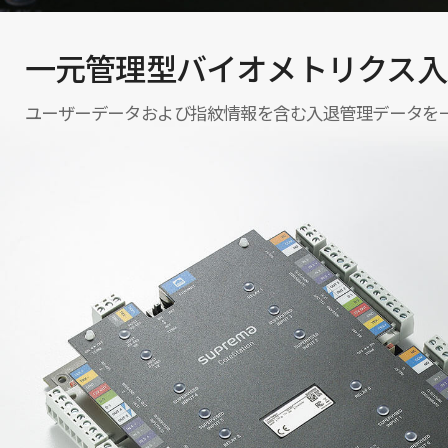
一元管理型バイオメトリクス入
ユーザーデータおよび指紋情報を含む入退管理データを