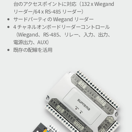
台のアクセスポイントに対応（132 x Wiegand
リーダー/64 x RS-485 リーダー）
サードパーティの Wiegand リーダー
4 チャネルオンボードリーダーコントロール
（Wiegand、RS-485、リレー、入力、出力、
電源出力、AUX）
既存の配線を活用