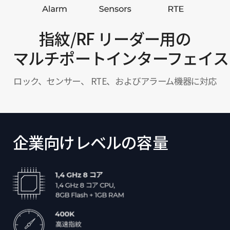
指紋/RF リーダー用の
マルチポートインターフェイス
ロック、センサー、 RTE、およびアラーム機器に対応
企業向けレベルの容量