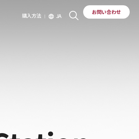
お問い合わせ
購入方法
JA
language