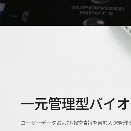
一元管理型バイオ
ユーザーデータおよび指紋情報を含む入退管理