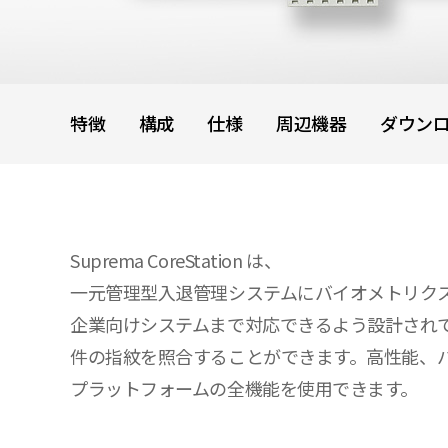
特徴
構成
仕様
周辺機器
ダウン
Suprema CoreStation は、
一元管理型入退管理システムにバイオメトリク
企業向けシステムまで対応できるよう設計されているので、
件の指紋を照合することができます。高性能、バイオメ
プラットフォームの全機能を使用できます。