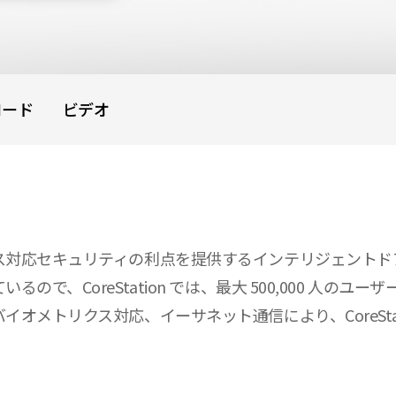
ロード
ビデオ
ス対応セキュリティの利点を提供するインテリジェントド
CoreStation では、最大 500,000 人のユーザー
トリクス対応、イーサネット通信により、CoreStation 