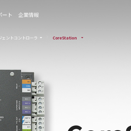
ポート
企業情報
ジェントコントローラ
CoreStation