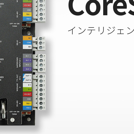
Core
インテリジェ