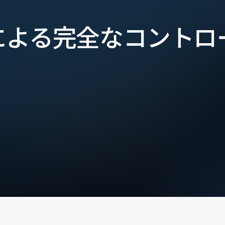
による完全なコントロ