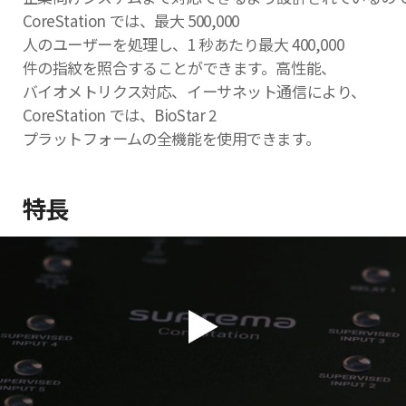
CoreStation では、最大 500,000
人のユーザーを処理し、1 秒あたり最大 400,000
件の指紋を照合することができます。高性能、
バイオメトリクス対応、イーサネット通信により、
CoreStation では、BioStar 2
プラットフォームの全機能を使用できます。
特長