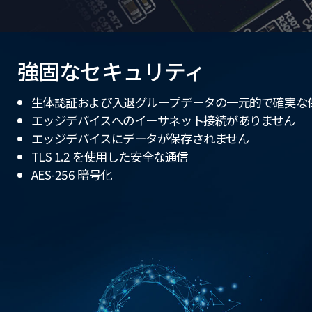
強固なセキュリティ
生体認証および入退グループデータの一元的で確実な
エッジデバイスへのイーサネット接続がありません
エッジデバイスにデータが保存されません
TLS 1.2 を使用した安全な通信
AES-256 暗号化