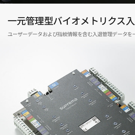
一元管理型バイオメトリクス入
ユーザーデータおよび指紋情報を含む入退管理データを