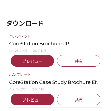
ダウンロード
パンフレット
CoreStation Brochure JP
Jun 23, 2026
26.81 MB
プレビュー
共有
パンフレット
CoreStation Case Study Brochure EN
Aug 13, 2021
2.65 MB
プレビュー
共有