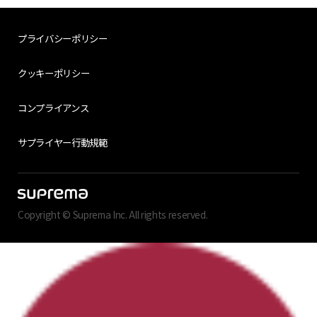
プライバシーポリシー
クッキーポリシー
コンプライアンス
サプライヤー行動規範
Copyright © Suprema Inc. All rights reserved.