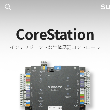
CoreStation
インテリジェントな生体認証コントローラ