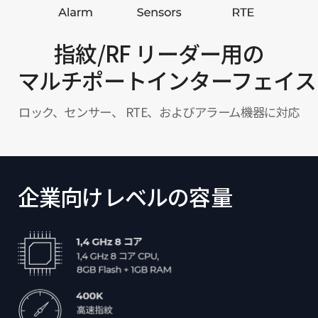
指紋/RF リーダー用の
マルチポートインターフェイス
ロック、センサー、 RTE、およびアラーム機器に対応
企業向けレベルの容量