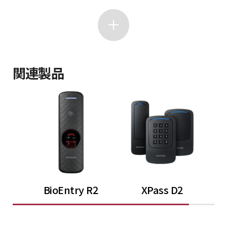
関連製品
BioEntry R2
XPass D2