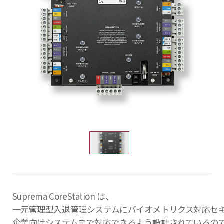
Suprema CoreStation は、
一元管理型入退管理システムにバイオメトリクス対応セ
企業向けシステムまで対応できるよう設計されているの