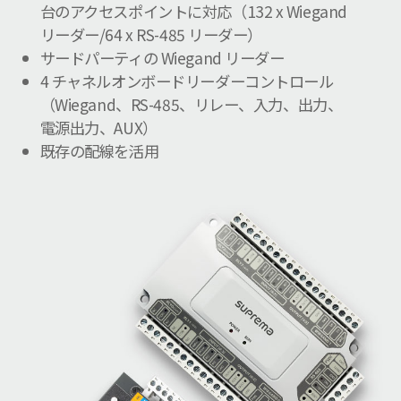
台のアクセスポイントに対応（132 x Wiegand
リーダー/64 x RS-485 リーダー）
サードパーティの Wiegand リーダー
4 チャネルオンボードリーダーコントロール
（Wiegand、RS-485、リレー、入力、出力、
電源出力、AUX）
既存の配線を活用