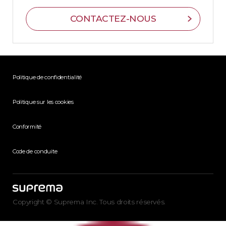
CONTACTEZ-NOUS
Politique de confidentialité
Politique sur les cookies
Conformité
Code de conduite
Copyright © Suprema Inc. Tous droits réservés.