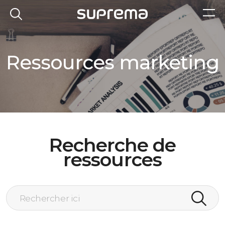
Ressources marketing
Recherche de
ressources