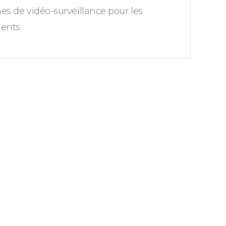
es de vidéo-surveillance pour les
ments