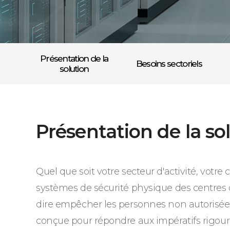
Présentation de la
Besoins sectoriels
solution
Présentation de la so
Quel que soit votre secteur d'activité, votre
systèmes de sécurité physique des centres d
dire empêcher les personnes non autorisées
conçue pour répondre aux impératifs rigou