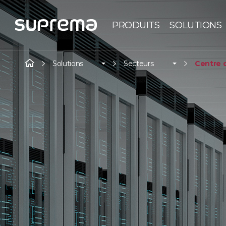
PRODUITS
SOLUTIONS
Solutions
Secteurs
Centre 