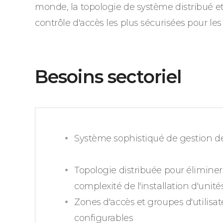
monde, la topologie de système distribué et
contrôle d'accès les plus sécurisées pour le
Besoins sectoriel
Système sophistiqué de gestion de
Topologie distribuée pour éliminer 
complexité de l'installation d'unité
Zones d'accès et groupes d'utilisa
configurables