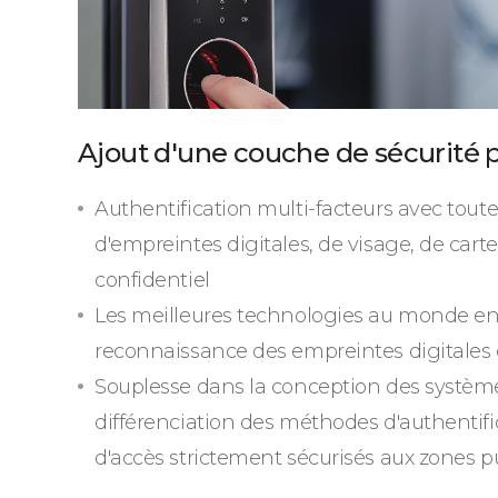
Ajout d'une couche de sécurité p
Authentification multi-facteurs avec tou
d'empreintes digitales, de visage, de cart
confidentiel
Les meilleures technologies au monde en
reconnaissance des empreintes digitales 
Souplesse dans la conception des système
différenciation des méthodes d'authentifi
d'accès strictement sécurisés aux zones p