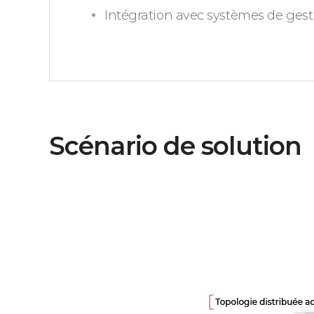
Intégration avec systèmes de gest
Scénario de solution