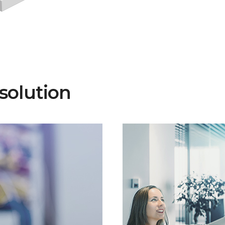
 solution