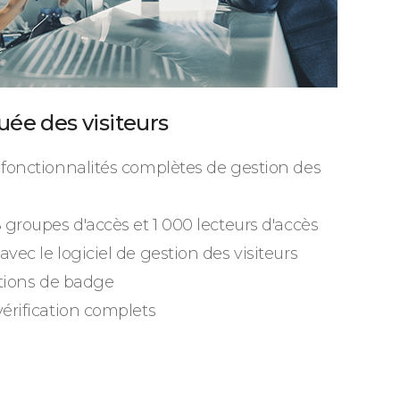
uée des visiteurs
 fonctionnalités complètes de gestion des
 groupes d'accès et 1 000 lecteurs d'accès
vec le logiciel de gestion des visiteurs
ations de badge
vérification complets