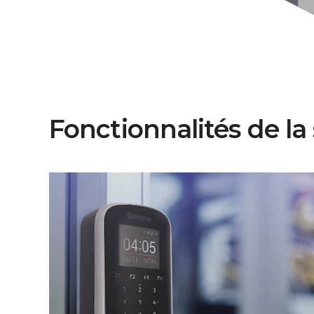
Fonctionnalités de la