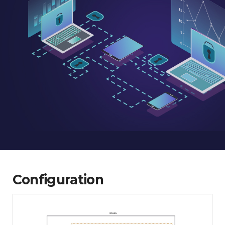
Configuration