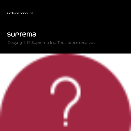
Code de conduite
Copyright © Suprema Inc. Tous droits réservés.