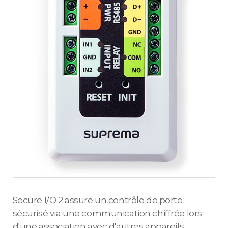
Secure I/O 2 assure un contrôle de porte
sécurisé via une communication chiffrée lors
d'une association avec d'autres appareils