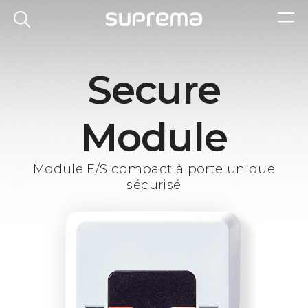
Secure
Module
Module E/S compact à porte unique
sécurisé