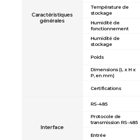
Température de
stockage
Caractéristiques
générales
Humidité de
fonctionnement
Humidité de
stockage
Poids
Dimensions (L x H x
P, en mm)
Certifications
RS-485
Protocole de
transmission RS-485
Interface
Entrée