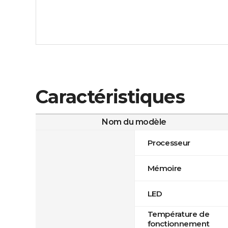
Caractéristiques
Nom du modèle
Processeur
Mémoire
LED
Température de
fonctionnement