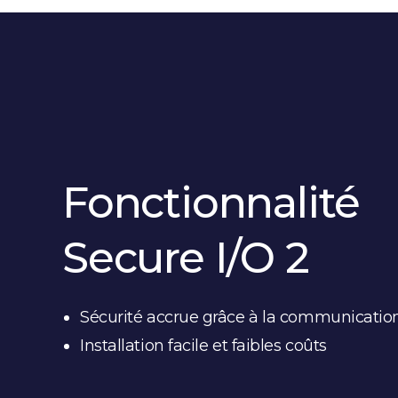
Fonctionnalité
Secure I/O 2
Sécurité accrue grâce à la communication
Installation facile et faibles coûts