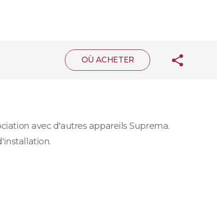
OÙ ACHETER
ociation avec d'autres appareils Suprema.
installation.