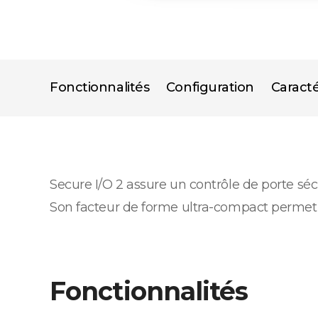
Fonctionnalités
Configuration
Caracté
Secure I/O 2 assure un contrôle de porte sé
Son facteur de forme ultra-compact permet u
Fonctionnalités