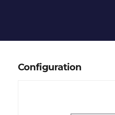
Configuration