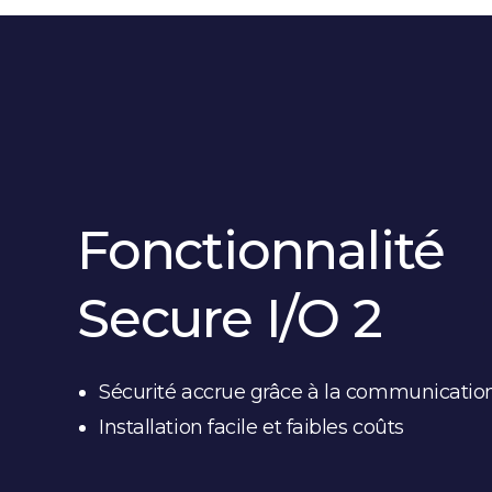
Fonctionnalité
Secure I/O 2
Sécurité accrue grâce à la communication
Installation facile et faibles coûts