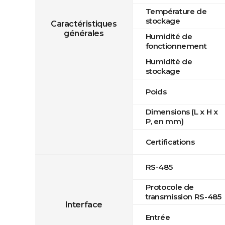
Température de
stockage
Caractéristiques
générales
Humidité de
fonctionnement
Humidité de
stockage
Poids
Dimensions (L x H x
P, en mm)
Certifications
RS-485
Protocole de
transmission RS-485
Interface
Entrée