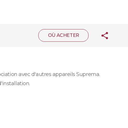
OÙ ACHETER
ociation avec d'autres appareils Suprema.
installation.