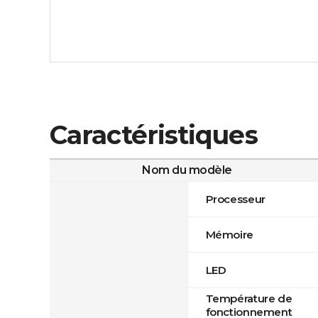
Caractéristiques
Nom du modèle
Processeur
Mémoire
LED
Température de
fonctionnement