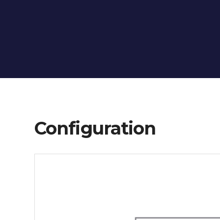
Configuration