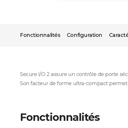
Fonctionnalités
Configuration
Caracté
Secure I/O 2 assure un contrôle de porte sé
Son facteur de forme ultra-compact permet u
Fonctionnalités