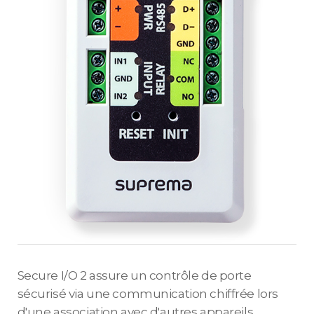
Secure I/O 2 assure un contrôle de porte
sécurisé via une communication chiffrée lors
d'une association avec d'autres appareils