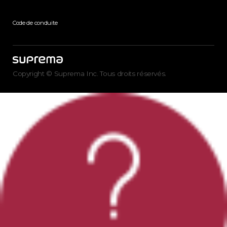
Code de conduite
Copyright © Suprema Inc. Tous droits réservés.