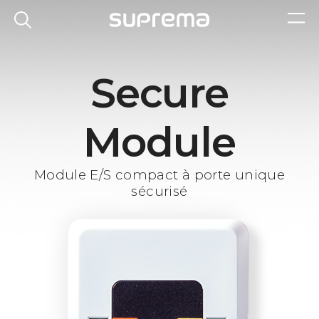
Secure
Module
Module E/S compact à porte unique
sécurisé