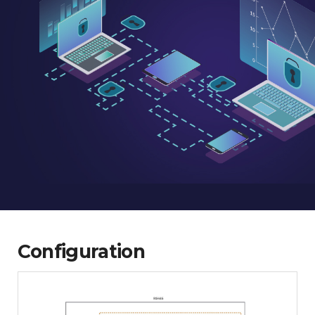
Configuration