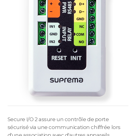
Secure I/O 2 assure un contrôle de porte
sécurisé via une communication chiffrée lors
d'une association avec d'autres appareils