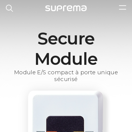
Secure
Module
Module E/S compact à porte unique
sécurisé