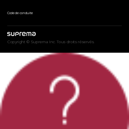
Code de conduite
Copyright © Suprema Inc. Tous droits réservés.