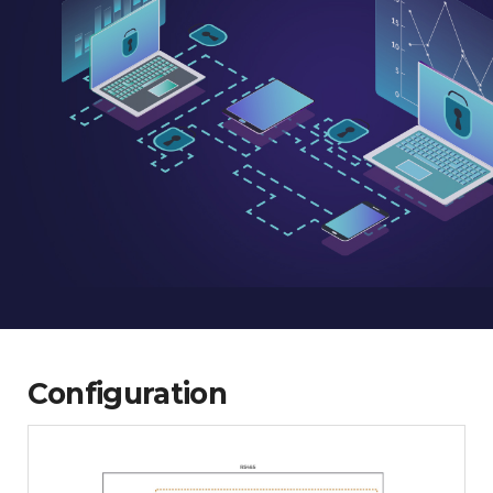
Configuration