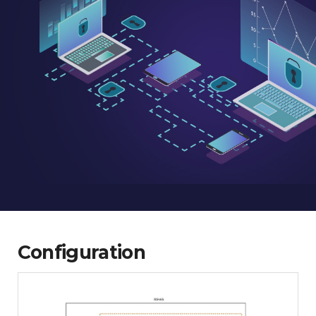
Configuration