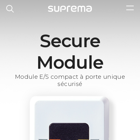
Secure
Module
Module E/S compact à porte unique
sécurisé