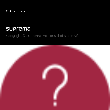
Code de conduite
Copyright © Suprema Inc. Tous droits réservés.