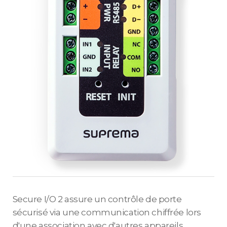
Secure I/O 2 assure un contrôle de porte
sécurisé via une communication chiffrée lors
d'une association avec d'autres appareils