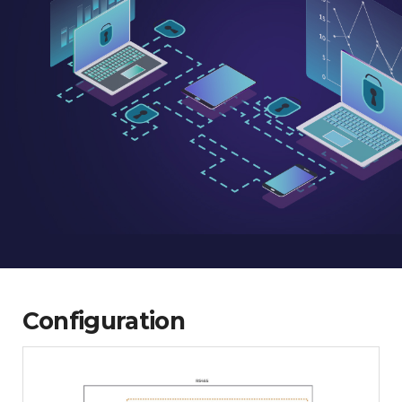
Configuration