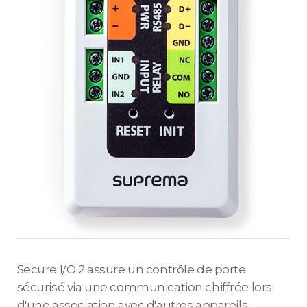
Secure I/O 2 assure un contrôle de porte
sécurisé via une communication chiffrée lors
d'une association avec d'autres appareils