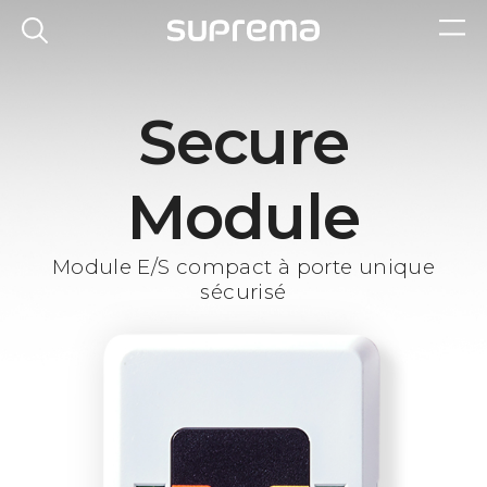
Secure
Module
Module E/S compact à porte unique
sécurisé