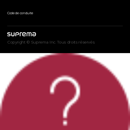
Code de conduite
Copyright © Suprema Inc. Tous droits réservés.