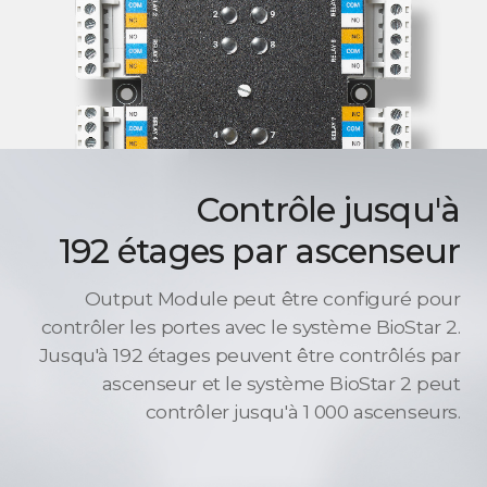
Contrôle jusqu'à
192 étages par ascenseur
Output Module peut être configuré pour
contrôler les portes avec le système BioStar 2.
Jusqu'à 192 étages peuvent être contrôlés par
ascenseur et le système BioStar 2 peut
contrôler jusqu'à 1 000 ascenseurs.