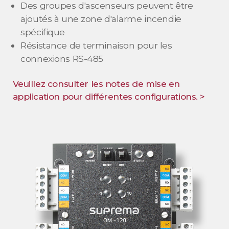
Des groupes d'ascenseurs peuvent être
ajoutés à une zone d'alarme incendie
spécifique
Résistance de terminaison pour les
connexions RS-485
Veuillez consulter les notes de mise en
application pour différentes configurations. >