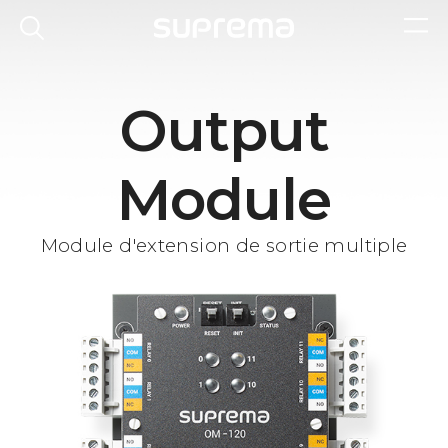
Output
Module
Module d'extension de sortie multiple