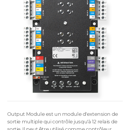
Output Module est un module d'extension de
sortie multiple qui contrôle jusqu'à 12 relais de
sortie. Il peut être utilisé comme contrôleur