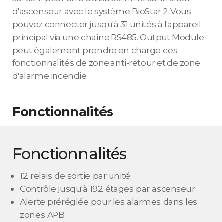
d'ascenseur avec le système BioStar 2. Vous
pouvez connecter jusqu'à 31 unités à l'appareil
principal via une chaîne RS485. Output Module
peut également prendre en charge des
fonctionnalités de zone anti-retour et de zone
d'alarme incendie.
Fonctionnalités
Fonctionnalités
12 relais de sortie par unité
Contrôle jusqu'à 192 étages par ascenseur
Alerte préréglée pour les alarmes dans les
zones APB