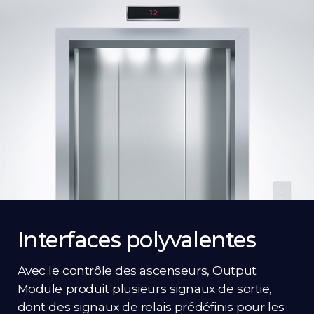
Interfaces polyvalentes
Avec le contrôle des ascenseurs, Output
Module produit plusieurs signaux de sortie,
dont des signaux de relais prédéfinis pour les