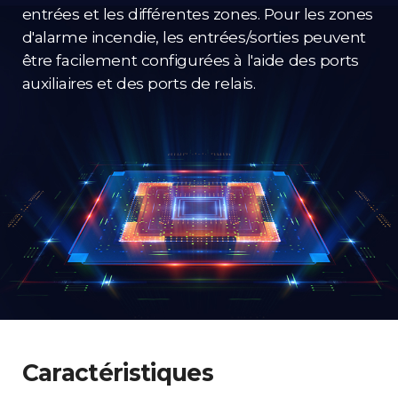
entrées et les différentes zones. Pour les zones
d'alarme incendie, les entrées/sorties peuvent
être facilement configurées à l'aide des ports
auxiliaires et des ports de relais.
Caractéristiques