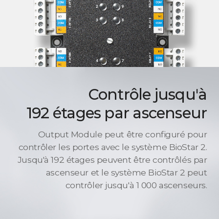
Contrôle jusqu'à
192 étages par ascenseur
Output Module peut être configuré pour
contrôler les portes avec le système BioStar 2.
Jusqu'à 192 étages peuvent être contrôlés par
ascenseur et le système BioStar 2 peut
contrôler jusqu'à 1 000 ascenseurs.