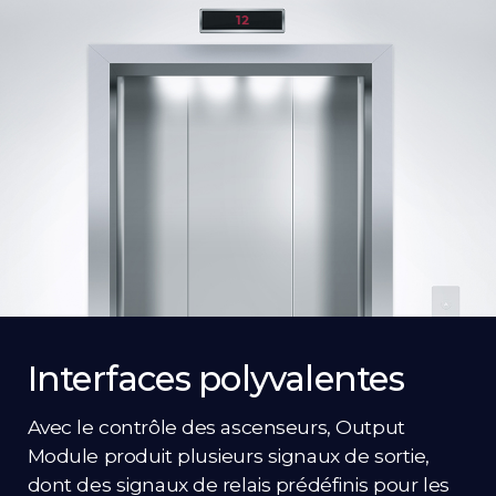
Interfaces polyvalentes
Avec le contrôle des ascenseurs, Output
Module produit plusieurs signaux de sortie,
dont des signaux de relais prédéfinis pour les