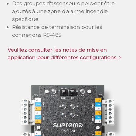
Des groupes d'ascenseurs peuvent être
ajoutés à une zone d'alarme incendie
spécifique
Résistance de terminaison pour les
connexions RS-485
Veuillez consulter les notes de mise en
application pour différentes configurations. >