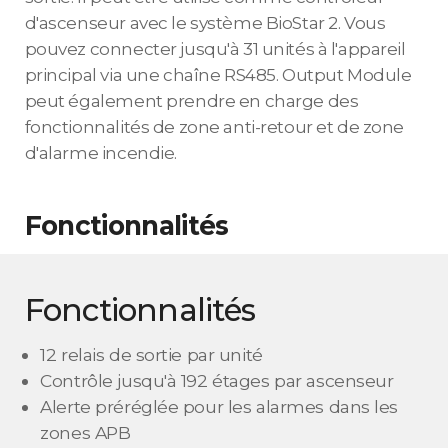
d'ascenseur avec le système BioStar 2. Vous
pouvez connecter jusqu'à 31 unités à l'appareil
principal via une chaîne RS485. Output Module
peut également prendre en charge des
fonctionnalités de zone anti-retour et de zone
d'alarme incendie.
Fonctionnalités
Fonctionnalités
12 relais de sortie par unité
Contrôle jusqu'à 192 étages par ascenseur
Alerte préréglée pour les alarmes dans les
zones APB