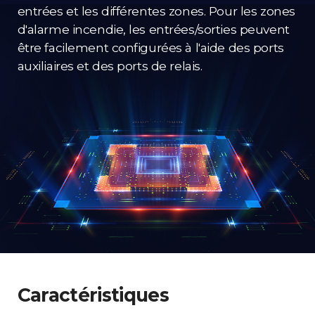
entrées et les différentes zones. Pour les zones
d'alarme incendie, les entrées/sorties peuvent
être facilement configurées à l'aide des ports
auxiliaires et des ports de relais.
Caractéristiques