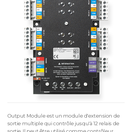
Output Module est un module d'extension de
sortie multiple qui contrôle jusqu'à 12 relais de
sortie. Il peut être utilisé comme contrôleur