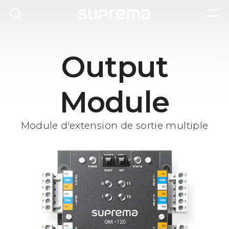
Output
Module
Module d'extension de sortie multiple