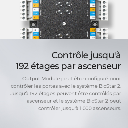
Contrôle jusqu'à
192 étages par ascenseur
Output Module peut être configuré pour
contrôler les portes avec le système BioStar 2.
Jusqu'à 192 étages peuvent être contrôlés par
ascenseur et le système BioStar 2 peut
contrôler jusqu'à 1 000 ascenseurs.