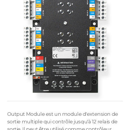
Output Module est un module d'extension de
sortie multiple qui contrôle jusqu'à 12 relais de
sortie. Il peut être utilisé comme contrôleur