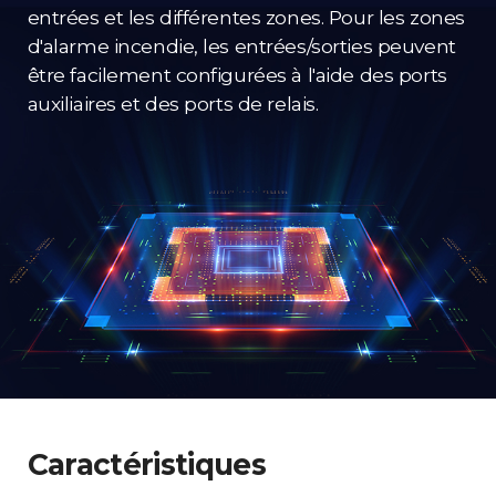
entrées et les différentes zones. Pour les zones
d'alarme incendie, les entrées/sorties peuvent
être facilement configurées à l'aide des ports
auxiliaires et des ports de relais.
Caractéristiques