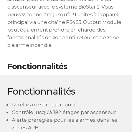
d'ascenseur avec le système BioStar 2. Vous
pouvez connecter jusqu'à 31 unités à l'appareil
principal via une chaîne RS485. Output Module
peut également prendre en charge des
fonctionnalités de zone anti-retour et de zone
d'alarme incendie.
Fonctionnalités
Fonctionnalités
12 relais de sortie par unité
Contrôle jusqu'à 192 étages par ascenseur
Alerte préréglée pour les alarmes dans les
zones APB