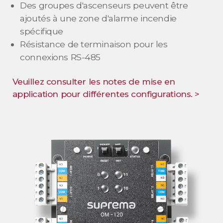
Des groupes d'ascenseurs peuvent être
ajoutés à une zone d'alarme incendie
spécifique
Résistance de terminaison pour les
connexions RS-485
Veuillez consulter les notes de mise en
application pour différentes configurations. >