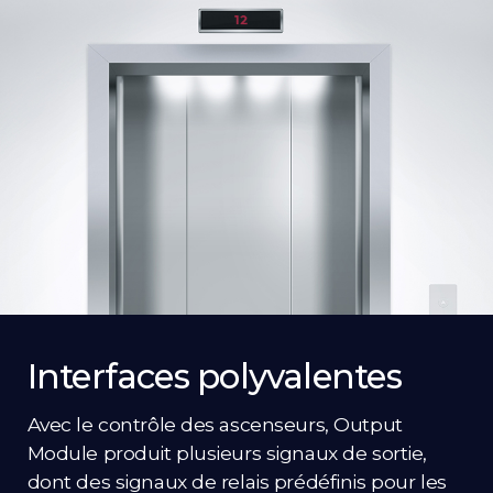
Interfaces polyvalentes
Avec le contrôle des ascenseurs, Output
Module produit plusieurs signaux de sortie,
dont des signaux de relais prédéfinis pour les