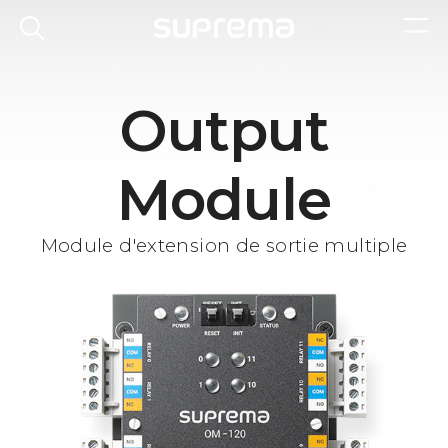
Output
Module
Module d'extension de sortie multiple