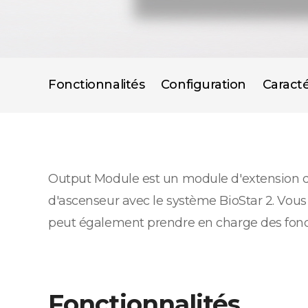
Fonctionnalités
Configuration
Caracté
Output Module est un module d'extension de s
d'ascenseur avec le système BioStar 2. Vous
peut également prendre en charge des fonct
Fonctionnalités