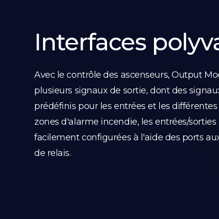
Interfaces polyv
Avec le contrôle des ascenseurs, Output Mo
plusieurs signaux de sortie, dont des signaux
prédéfinis pour les entrées et les différentes
zones d'alarme incendie, les entrées/sorties
facilement configurées à l'aide des ports auxi
de relais.