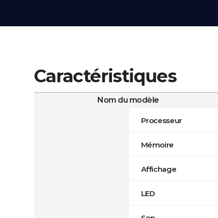
Caractéristiques
Nom du modèle
Processeur
Mémoire
Affichage
LED
Son