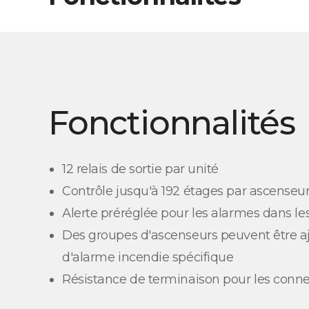
Fonctionnalités
12 relais de sortie par unité
Contrôle jusqu'à 192 étages par ascenseu
Alerte préréglée pour les alarmes dans l
Des groupes d'ascenseurs peuvent être a
d'alarme incendie spécifique
Résistance de terminaison pour les conn