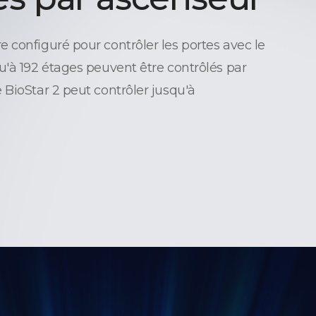
 configuré pour contrôler les portes avec le
u'à 192 étages peuvent être contrôlés par
 BioStar 2 peut contrôler jusqu'à