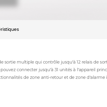
ristiques
ortie multiple qui contrôle jusqu'à 12 relais de sort
 pouvez connecter jusqu'à 31 unités à l'appareil pri
ionnalités de zone anti-retour et de zone d'alarme 