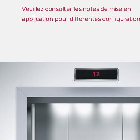
Veuillez consulter les notes de mise en
application pour différentes configuration