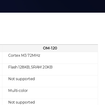
OM-120
Cortex M3 72MHz
Flash 128KB, SRAM 20KB
Not supported
Multi-color
Not supported