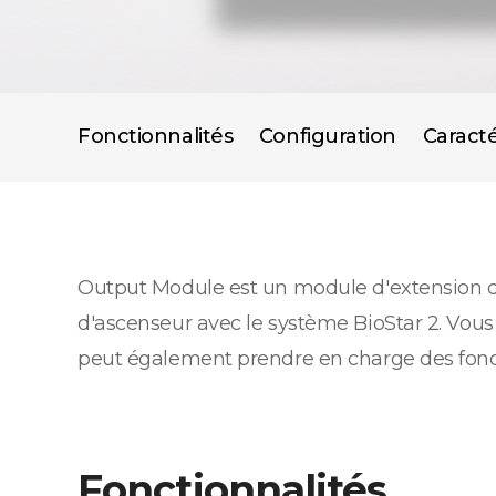
Fonctionnalités
Configuration
Caracté
Output Module est un module d'extension de s
d'ascenseur avec le système BioStar 2. Vous
peut également prendre en charge des fonct
Fonctionnalités