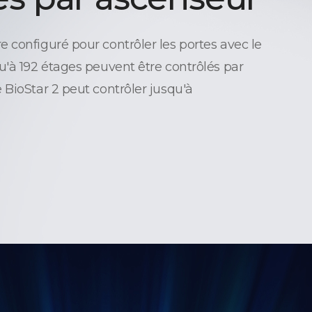
 configuré pour contrôler les portes avec le
u'à 192 étages peuvent être contrôlés par
 BioStar 2 peut contrôler jusqu'à