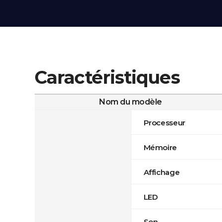
Caractéristiques
Nom du modèle
Processeur
Mémoire
Affichage
LED
Son