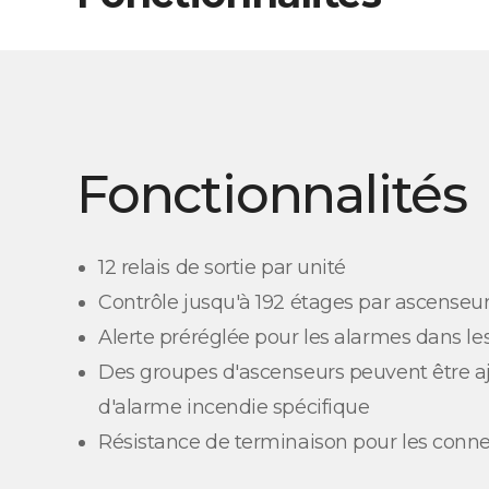
Fonctionnalités
12 relais de sortie par unité
Contrôle jusqu'à 192 étages par ascenseu
Alerte préréglée pour les alarmes dans l
Des groupes d'ascenseurs peuvent être a
d'alarme incendie spécifique
Résistance de terminaison pour les conn