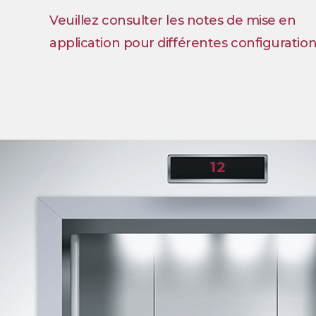
Veuillez consulter les notes de mise en
application pour différentes configuration