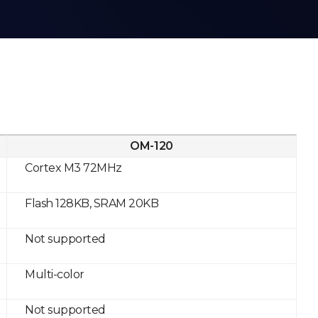
OM-120
Cortex M3 72MHz
Flash 128KB, SRAM 20KB
Not supported
Multi-color
Not supported