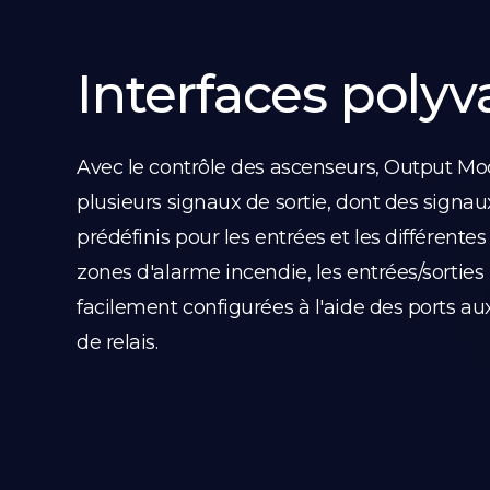
Interfaces polyv
Avec le contrôle des ascenseurs, Output Mo
plusieurs signaux de sortie, dont des signaux
prédéfinis pour les entrées et les différentes
zones d'alarme incendie, les entrées/sorties
facilement configurées à l'aide des ports auxi
de relais.