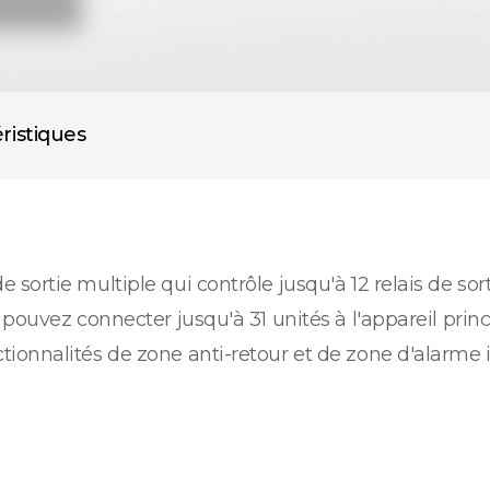
ristiques
ortie multiple qui contrôle jusqu'à 12 relais de sort
 pouvez connecter jusqu'à 31 unités à l'appareil pri
ionnalités de zone anti-retour et de zone d'alarme 