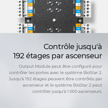
Contrôle jusqu'à
192 étages par ascenseur
Output Module peut être configuré pour
contrôler les portes avec le système BioStar 2.
Jusqu'à 192 étages peuvent être contrôlés par
ascenseur et le système BioStar 2 peut
contrôler jusqu'à 1 000 ascenseurs.