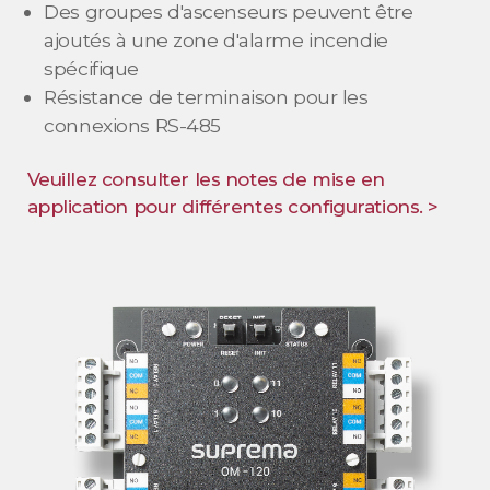
Des groupes d'ascenseurs peuvent être
ajoutés à une zone d'alarme incendie
spécifique
Résistance de terminaison pour les
connexions RS-485
Veuillez consulter les notes de mise en
application pour différentes configurations. >