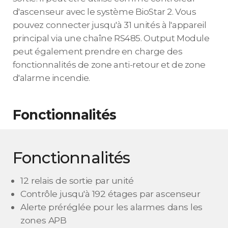
d'ascenseur avec le système BioStar 2. Vous
pouvez connecter jusqu'à 31 unités à l'appareil
principal via une chaîne RS485. Output Module
peut également prendre en charge des
fonctionnalités de zone anti-retour et de zone
d'alarme incendie.
Fonctionnalités
Fonctionnalités
12 relais de sortie par unité
Contrôle jusqu'à 192 étages par ascenseur
Alerte préréglée pour les alarmes dans les
zones APB