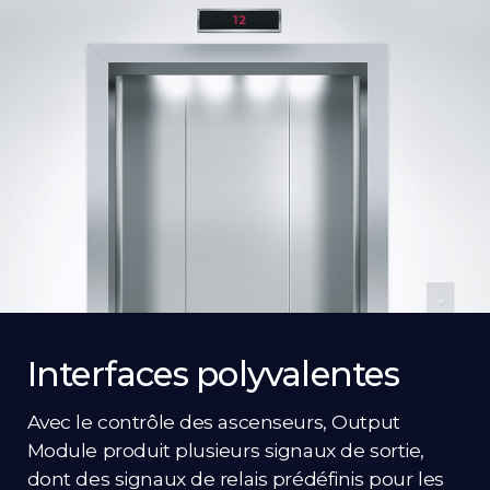
Interfaces polyvalentes
Avec le contrôle des ascenseurs, Output
Module produit plusieurs signaux de sortie,
dont des signaux de relais prédéfinis pour les