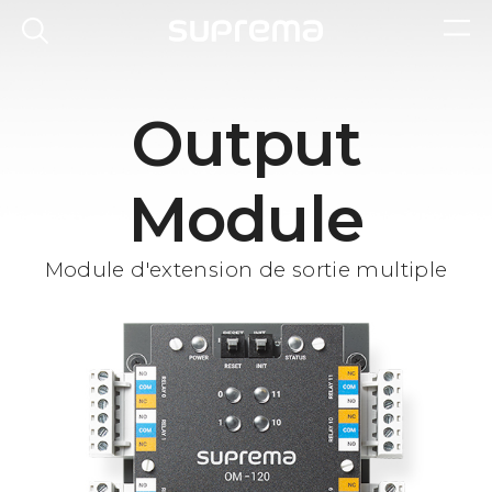
Output
Module
Module d'extension de sortie multiple