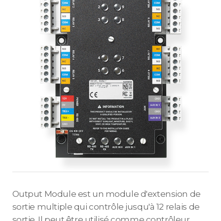
Output Module est un module d'extension de
sortie multiple qui contrôle jusqu'à 12 relais de
sortie. Il peut être utilisé comme contrôleur