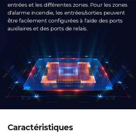
entrées et les différentes zones. Pour les zones
d'alarme incendie, les entrées/sorties peuvent
être facilement configurées à l'aide des ports
auxiliaires et des ports de relais.
Caractéristiques