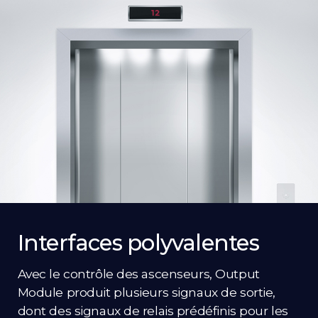
Interfaces polyvalentes
Avec le contrôle des ascenseurs, Output
Module produit plusieurs signaux de sortie,
dont des signaux de relais prédéfinis pour les