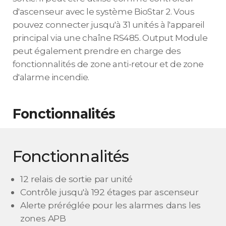
d'ascenseur avec le système BioStar 2. Vous
pouvez connecter jusqu'à 31 unités à l'appareil
principal via une chaîne RS485. Output Module
peut également prendre en charge des
fonctionnalités de zone anti-retour et de zone
d'alarme incendie.
Fonctionnalités
Fonctionnalités
12 relais de sortie par unité
Contrôle jusqu'à 192 étages par ascenseur
Alerte préréglée pour les alarmes dans les
zones APB