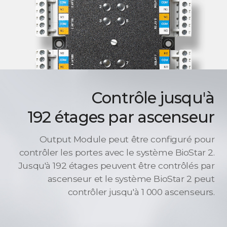
Contrôle jusqu'à
192 étages par ascenseur
Output Module peut être configuré pour
contrôler les portes avec le système BioStar 2.
Jusqu'à 192 étages peuvent être contrôlés par
ascenseur et le système BioStar 2 peut
contrôler jusqu'à 1 000 ascenseurs.