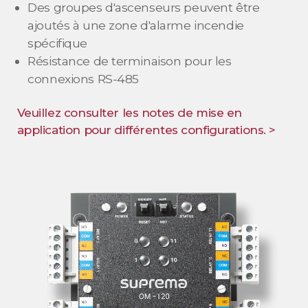
Des groupes d'ascenseurs peuvent être
ajoutés à une zone d'alarme incendie
spécifique
Résistance de terminaison pour les
connexions RS-485
Veuillez consulter les notes de mise en
application pour différentes configurations. >