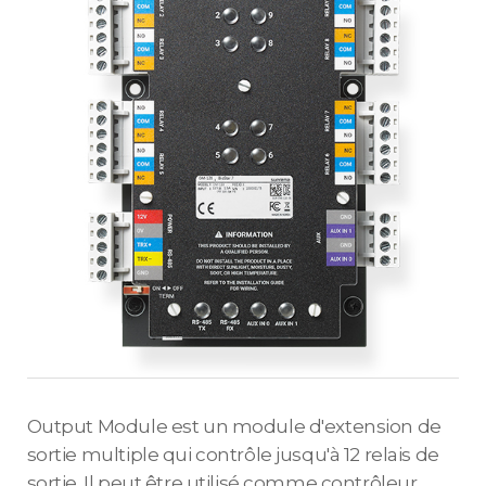
Output Module est un module d'extension de
sortie multiple qui contrôle jusqu'à 12 relais de
sortie. Il peut être utilisé comme contrôleur