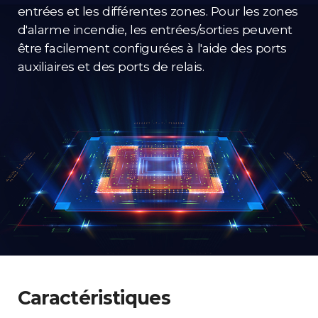
entrées et les différentes zones. Pour les zones
d'alarme incendie, les entrées/sorties peuvent
être facilement configurées à l'aide des ports
auxiliaires et des ports de relais.
Caractéristiques