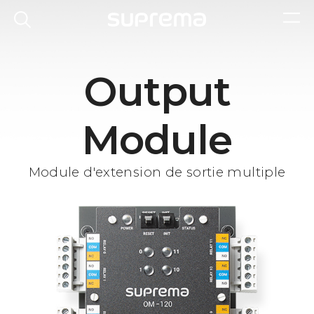
Output
Module
Module d'extension de sortie multiple